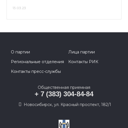
13.03.23
О партии
Лица партии
Региональные отделения
Контакты РИК
Контакты пресс-службы
Общественная приемная
+ 7 (383) 304-84-84
Новосибирск, ул. Красный проспект, 182/1