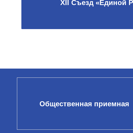
XII Съезд «Единой 
Общественная приемная