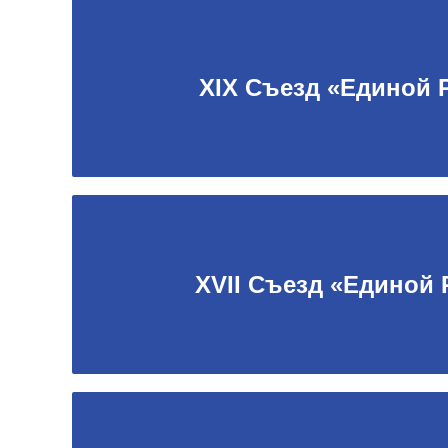
XIX Съезд «Единой 
XVII Съезд «Единой 