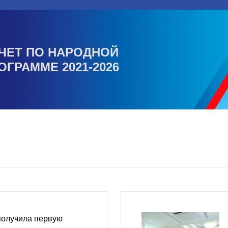
ЧЕТ ПО НАРОДНОЙ
ОГРАММЕ 2021-2026
получила первую