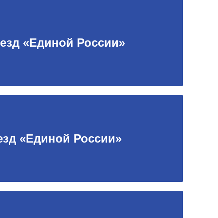
ъезд «Единой России»
езд «Единой России»