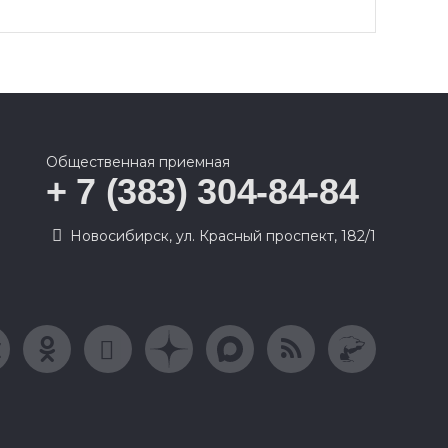
Общественная приемная
+ 7 (383) 304-84-84
Новосибирск, ул. Красный проспект, 182/1