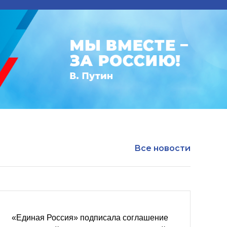
Все новости
«Единая Россия» подписала соглашение