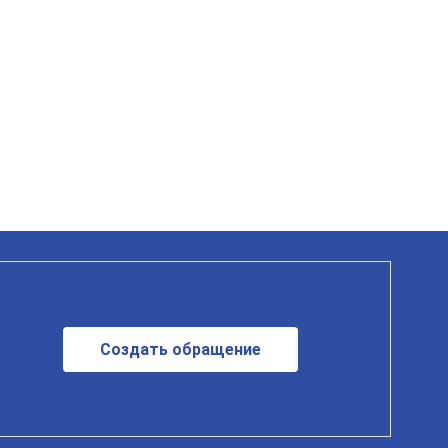
Создать обращение