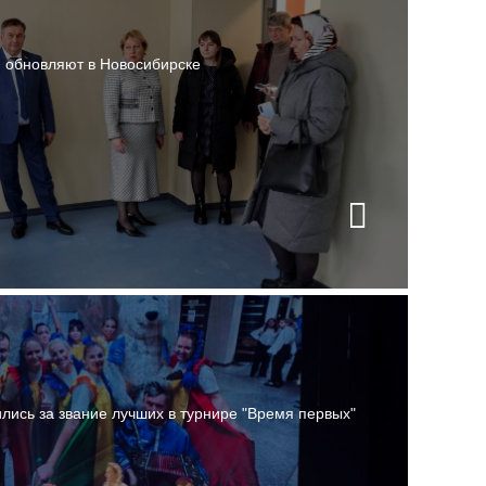
й обновляют в Новосибирске
лись за звание лучших в турнире "Время первых"