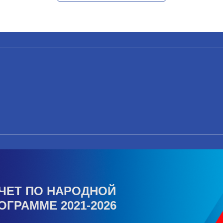
ЧЕТ ПО НАРОДНОЙ
ОГРАММЕ 2021-2026