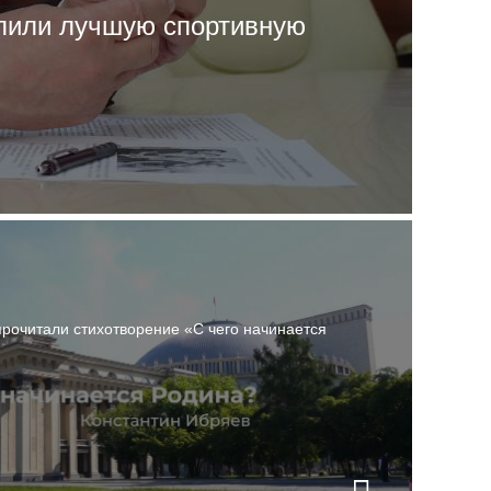
лили лучшую спортивную
рочитали стихотворение «С чего начинается