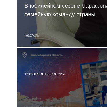
В юбилейном сезоне марафона
семейную команду страны.
08.07.26
12 ИЮНЯ ДЕНЬ РОССИИ