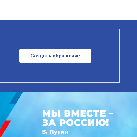
Создать обращение