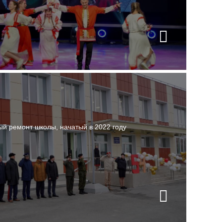
й ремонт школы, начатый в 2022 году