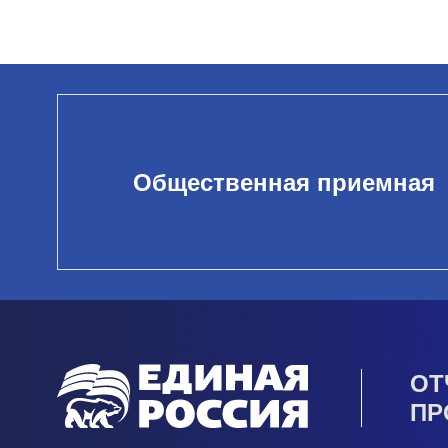
Общественная приемная
ОТ
ПР