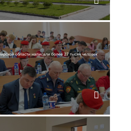
ирской области написали более 27 тысяч человек