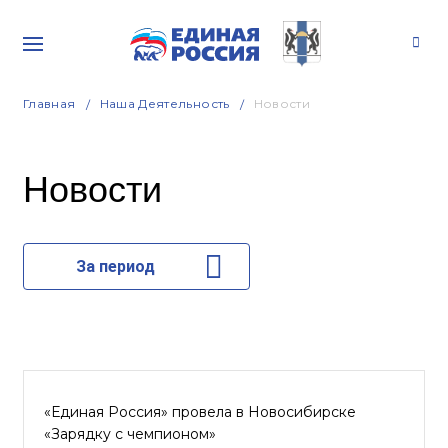
Главная
Наша Деятельность
Новости
Новости
За период
«Единая Россия» провела в Новосибирске
«Зарядку с чемпионом»