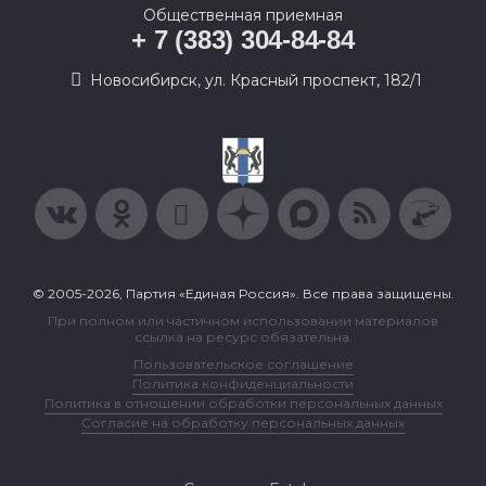
Общественная приемная
+ 7 (383) 304-84-84
Новосибирск, ул. Красный проспект, 182/1
© 2005-2026, Партия «Единая Россия». Все права защищены.
При полном или частичном использовании материалов
ссылка на ресурс обязательна.
Пользовательское соглашение
Политика конфиденциальности
Политика в отношении обработки персональных данных
Согласие на обработку персональных данных