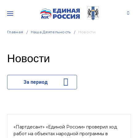
Главная
Наша Деятельность
Новости
Новости
За период
«Партдесант» «Единой России» проверил ход
работ на объектах народной программы в