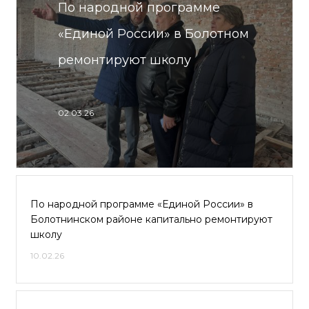
По народной программе
«Единой России» в Болотном
ремонтируют школу
02.03.26
По народной программе «Единой России» в
Болотнинском районе капитально ремонтируют
школу
10.02.26