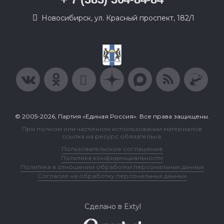
Новосибирск, ул. Красный проспект, 182/1
© 2005-2026, Партия «Единая Россия». Все права защищены.
При полном или частичном использовании материалов
ссылка на ресурс обязательна.
Пользовательское соглашение
Политика конфиденциальности
Политика в отношении обработки персональных данных
Согласие на обработку персональных данных
Сделано в Extyl