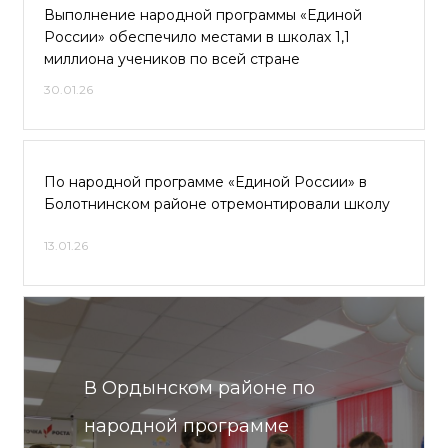
Выполнение народной программы «Единой
России» обеспечило местами в школах 1,1
миллиона учеников по всей стране
30.01.26
По народной программе «Единой России» в
Болотнинском районе отремонтировали школу
13.01.26
В Ордынском районе по
народной программе