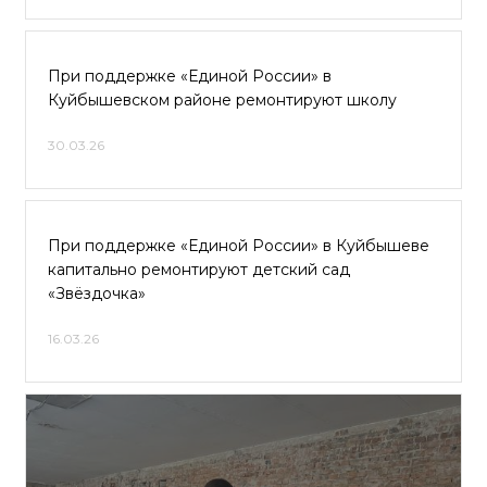
При поддержке «Единой России» в
Куйбышевском районе ремонтируют школу
30.03.26
При поддержке «Единой России» в Куйбышеве
капитально ремонтируют детский сад
«Звёздочка»
16.03.26