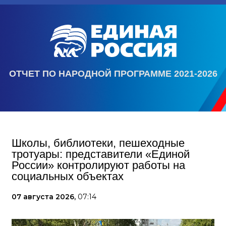
ОТЧЕТ ПО НАРОДНОЙ ПРОГРАММЕ 2021-2026
Школы, библиотеки, пешеходные
тротуары: представители «Единой
России» контролируют работы на
социальных объектах
07 августа 2026,
07:14