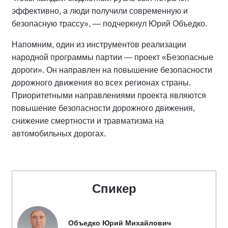
эффективно, а люди получили современную и
безопасную трассу», — подчеркнул Юрий Объедко.
Напомним, один из инструментов реализации
народной программы партии — проект «Безопасные
дороги». Он направлен на повышение безопасности
дорожного движения во всех регионах страны.
Приоритетными направлениями проекта являются
повышение безопасности дорожного движения,
снижение смертности и травматизма на
автомобильных дорогах.
Спикер
Объедко Юрий Михайлович