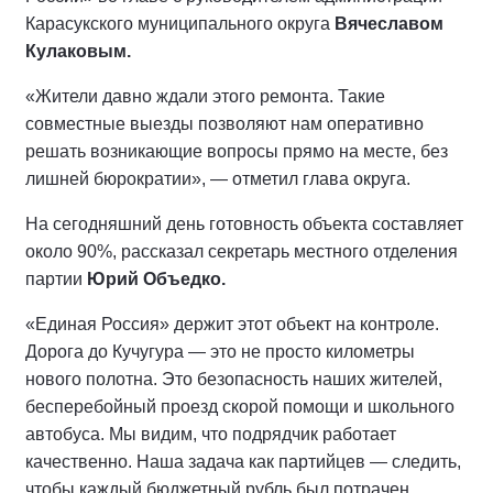
Карасукского муниципального округа
Вячеславом
Кулаковым.
«Жители давно ждали этого ремонта. Такие
совместные выезды позволяют нам оперативно
решать возникающие вопросы прямо на месте, без
лишней бюрократии», — отметил глава округа.
На сегодняшний день готовность объекта составляет
около 90%, рассказал секретарь местного отделения
партии
Юрий Объедко.
«Единая Россия» держит этот объект на контроле.
Дорога до Кучугура — это не просто километры
нового полотна. Это безопасность наших жителей,
бесперебойный проезд скорой помощи и школьного
автобуса. Мы видим, что подрядчик работает
качественно. Наша задача как партийцев — следить,
чтобы каждый бюджетный рубль был потрачен