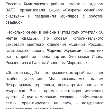
Россия» Кыштовского района вместе с отделом
ЗАГС, организовали акцию «Секреты семейного
счастья»» и поздравили юбиляров с золотой
свадьбой.
Несколько семей в районе в этом году отметили 50
-летие свадьбы. По словам исполнительного
секретаря местного отделения «Единой России»
Кыштовского района
Марины Жуковой,
среди них
есть старейшие члены партии. Это семья Ивана
Романовича и Галины Ивановны Морозовых.
«Золотая свадьба – это праздник, который вызывает
особое уважение. Мы восхищаемся вашим
безграничным терпением, целеустремленностью и
мудростью. Вы - пример настоящих искренних
чувств. И пусть молодые, создавая собственные
семьи, ориентируются на вас», - поздравила