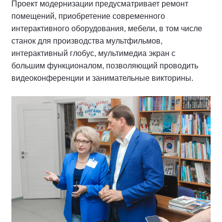
Проект модернизации предусматривает ремонт
помещений, приобретение современного
интерактивного оборудования, мебели, в том числе
станок для производства мультфильмов,
интерактивный глобус, мультимедиа экран с
большим функционалом, позволяющий проводить
видеоконференции и занимательные викторины.