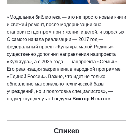
«Модельная библиотека — это не просто новые книги
и свежий ремонт, после модернизации она
становится центром притяжения и детей, и взрослых.
С самого начала реализации — 2017 год —
федеральный проект «Культура малой Родины»
существенно дополнил направления нацпроекта
«Культура», а с 2025 года — нацпроекта «Семья».
Его реализация закреплена в народной программе
«Единой России». Важно, что идет не только
обновление материально технической базы
учреждений, но и подготовка специалистов», —
подчеркнул депутат Госдумы
Виктор Игнатов
.
Спикер