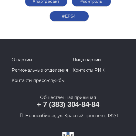
#партдесант
#контроль
#ЕР54
О партии
Лица партии
Региональные отделения
Контакты РИК
Контакты пресс-службы
Общественная приемная
+ 7 (383) 304-84-84
Новосибирск, ул. Красный проспект, 182/1