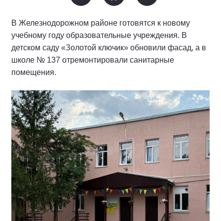
В Железнодорожном районе готовятся к новому
учебному году образовательные учреждения. В
детском саду «Золотой ключик» обновили фасад, а в
школе № 137 отремонтировали санитарные
помещения.