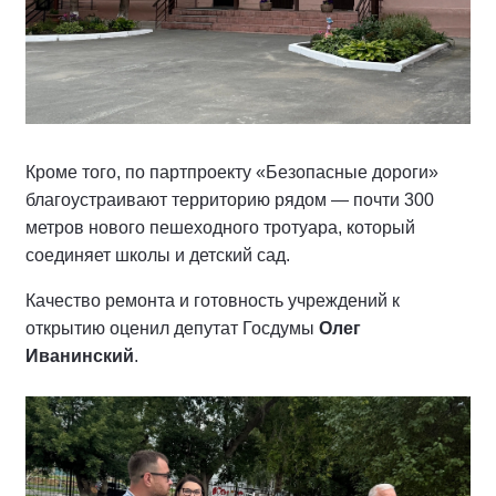
Кроме того, по партпроекту «Безопасные дороги»
благоустраивают территорию рядом — почти 300
метров нового пешеходного тротуара, который
соединяет школы и детский сад.
Качество ремонта и готовность учреждений к
открытию оценил депутат Госдумы
Олег
Иванинский
.