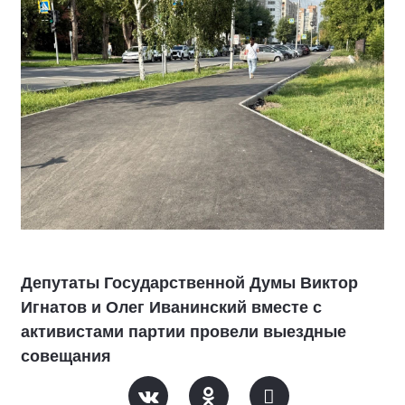
Депутаты Государственной Думы Виктор
Игнатов и Олег Иванинский вместе с
активистами партии провели выездные
совещания