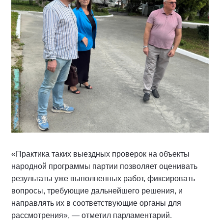
«Практика таких выездных проверок на объекты
народной программы партии позволяет оценивать
результаты уже выполненных работ, фиксировать
вопросы, требующие дальнейшего решения, и
направлять их в соответствующие органы для
рассмотрения», — отметил парламентарий.