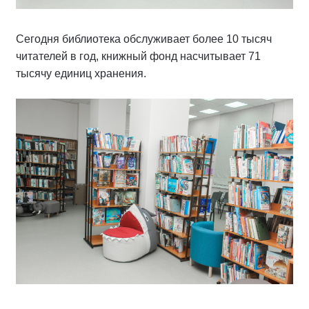
Сегодня библиотека обслуживает более 10 тысяч
читателей в год, книжный фонд насчитывает 71
тысячу единиц хранения.