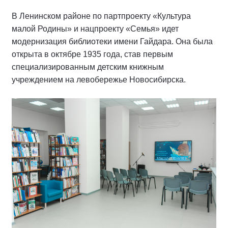
В Ленинском районе по партпроекту «Культура
малой Родины» и нацпроекту «Семья» идет
модернизация библиотеки имени Гайдара. Она была
открыта в октябре 1935 года, став первым
специализированным детским книжным
учреждением на левобережье Новосибирска.