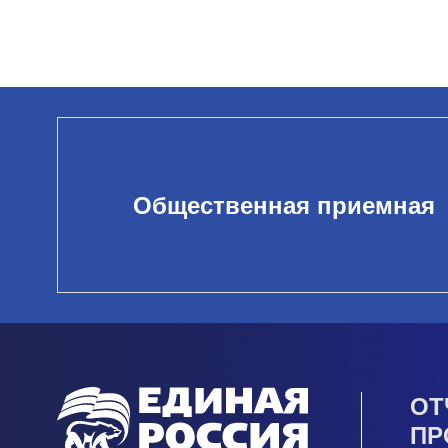
Общественная приемная
ОТ
ПР