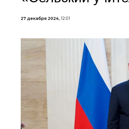
27 декабря 2024,
12:01