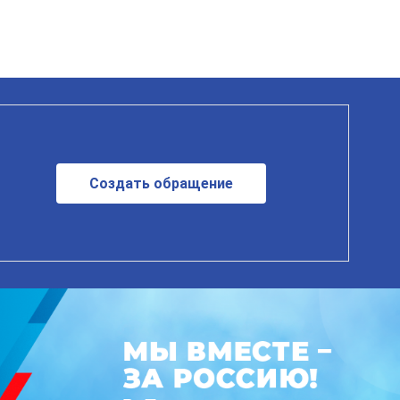
Создать обращение