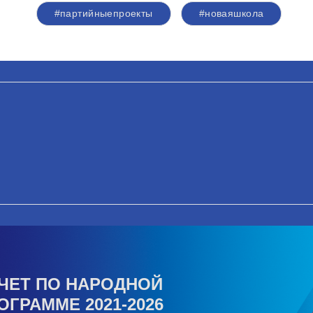
#партийныепроекты
#новаяшкола
ЧЕТ ПО НАРОДНОЙ
ОГРАММЕ 2021-2026