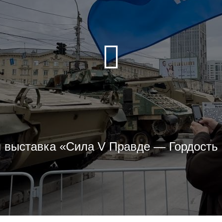
 выставка «Сила V Правде — Гордость 