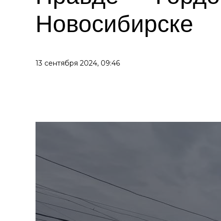
Новосибирске
13 сентября 2024,
09:46