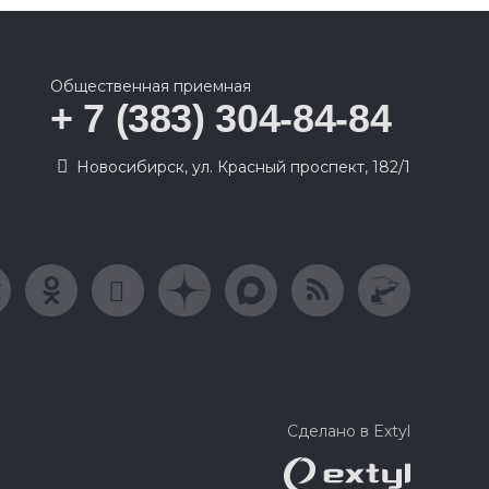
Общественная приемная
+ 7 (383) 304-84-84
Новосибирск, ул. Красный проспект, 182/1
Сделано в Extyl