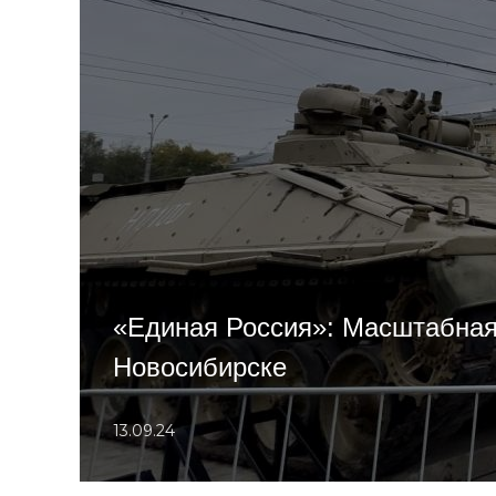
«Единая Россия»: Масштабная
Новосибирске
13.09.24