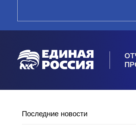
ОТ
ПР
Последние новости