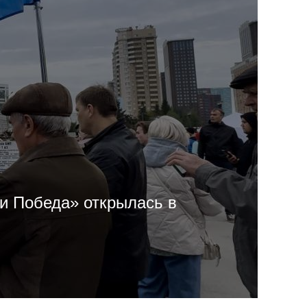
и Победа» открылась в