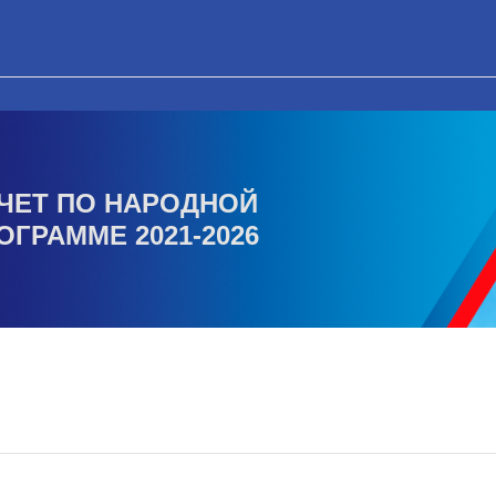
ЧЕТ ПО НАРОДНОЙ
ОГРАММЕ 2021-2026