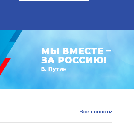
Все новости