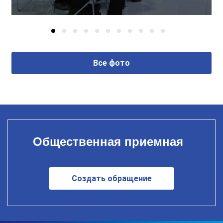
Все фото
Общественная приемная
Создать обращение