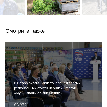
Смотрите также
В Новосибирской области прошел первый
региональный отчетный онлайн-форум
«Муниципальная инициатива»
08.07.21