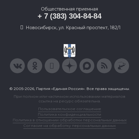
Общественная приемная
+ 7 (383) 304-84-84
Новосибирск, ул. Красный проспект, 182/1
© 2005-2026, Партия «Единая Россия». Все права защищены.
При полном или частичном использовании материалов
ссылка на ресурс обязательна.
Пользовательское соглашение
Политика конфиденциальности
Политика в отношении обработки персональных данных
Согласие на обработку персональных данных