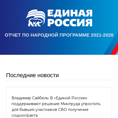
ОТЧЕТ ПО НАРОДНОЙ ПРОГРАММЕ 2021-2026
Последние новости
Владимир Сайбель: В «Единой России»
поддерживают решение Минтруда упростить
для бывших участников СВО получение
соцконтракта