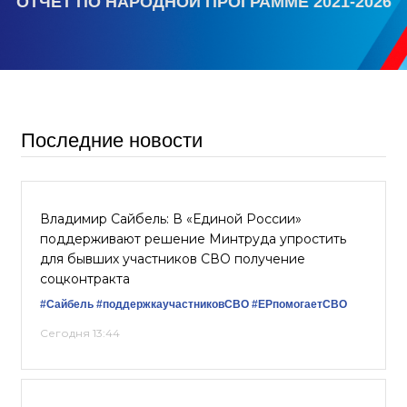
ОТЧЕТ ПО НАРОДНОЙ ПРОГРАММЕ 2021-2026
Последние новости
Владимир Сайбель: В «Единой России»
поддерживают решение Минтруда упростить
для бывших участников СВО получение
соцконтракта
#Сайбель
#поддержкаучастниковСВО
#ЕРпомогаетСВО
Сегодня 13:44