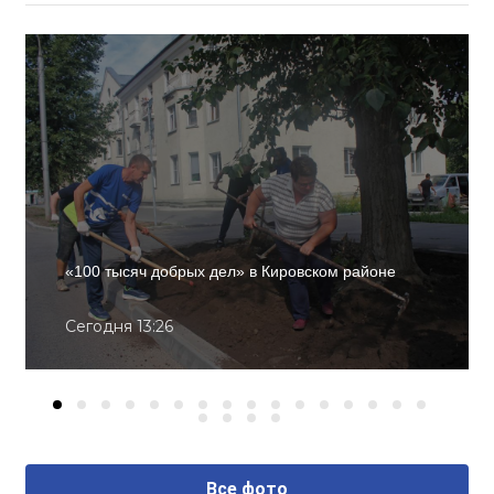
«100 тысяч добрых дел» в Кировском районе
Сегодня 13:26
Все фото