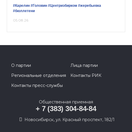
#Карелин
#Головин
#Центризбирком
#жеребьевка
#бюллетени
05.08.26
О партии
Лица партии
Региональные отделения
Контакты РИК
Контакты пресс-службы
Общественная приемная
+ 7 (383) 304-84-84
Новосибирск, ул. Красный проспект, 182/1