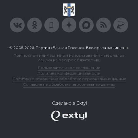
© 2005-2026, Партия «Единая Россия». Все права защищены.
При полном или частичном использовании материалов
ссылка на ресурс обязательна.
Пользовательское соглашение
Политика конфиденциальности
Политика в отношении обработки персональных данных
Согласие на обработку персональных данных
Сделано в Extyl