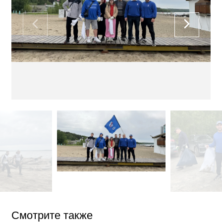
Смотрите также