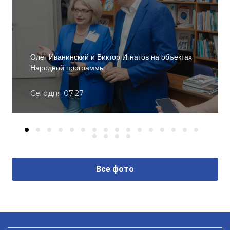
Олег Иванинский и Виктор Игнатов на объектах
Народной программы
Сегодня 07:27
Все фото