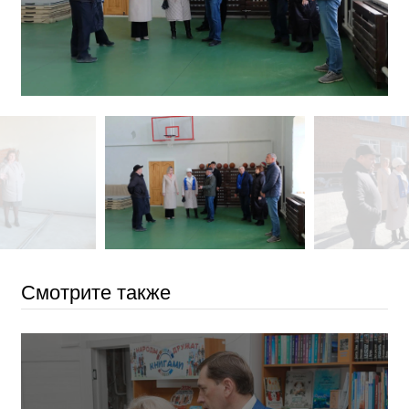
Смотрите также