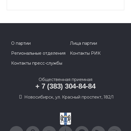
О партии
Лица партии
Региональные отделения
Контакты РИК
Контакты пресс-службы
Общественная приемная
+ 7 (383) 304-84-84
Новосибирск, ул. Красный проспект, 182/1