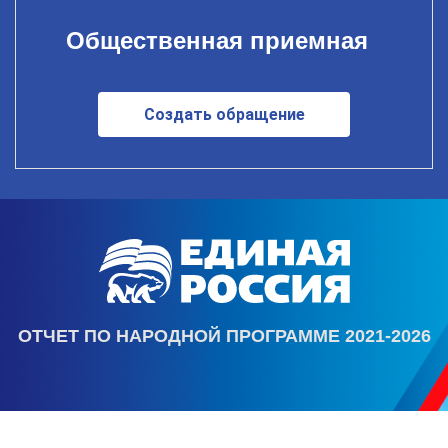
Общественная приемная
Создать обращение
ОТЧЕТ ПО НАРОДНОЙ ПРОГРАММЕ 2021-2026