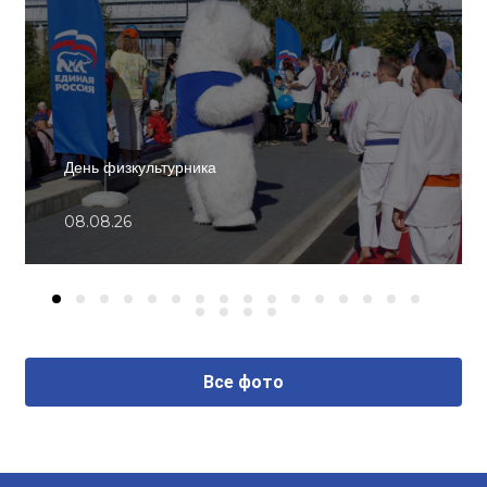
День физкультурника
08.08.26
Все фото