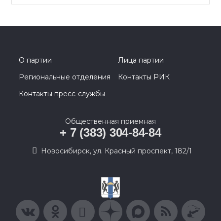
О партии
Лица партии
Региональные отделения
Контакты РИК
Контакты пресс-службы
Общественная приемная
+ 7 (383) 304-84-84
Новосибирск, ул. Красный проспект, 182/1