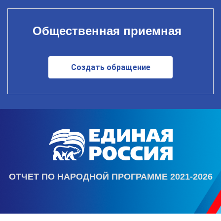
Общественная приемная
Создать обращение
ОТЧЕТ ПО НАРОДНОЙ ПРОГРАММЕ 2021-2026