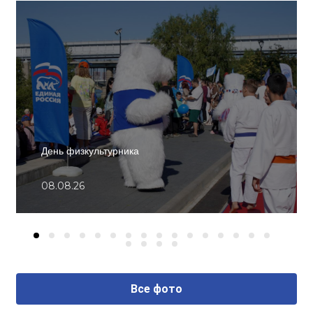
День физкультурника
08.08.26
Все фото