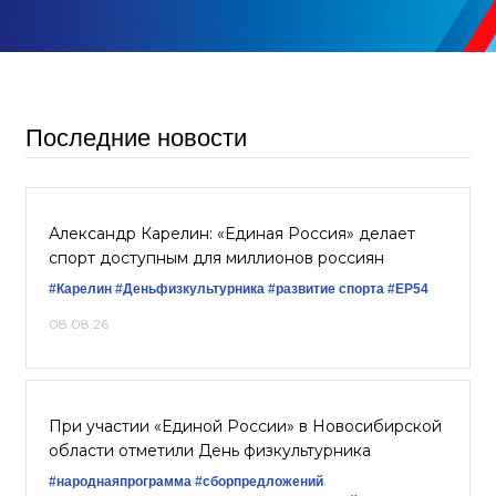
Последние новости
Александр Карелин: «Единая Россия» делает
спорт доступным для миллионов россиян
#Карелин
#Деньфизкультурника
#развитие спорта
#ЕР54
08.08.26
При участии «Единой России» в Новосибирской
области отметили День физкультурника
#народнаяпрограмма
#сборпредложений