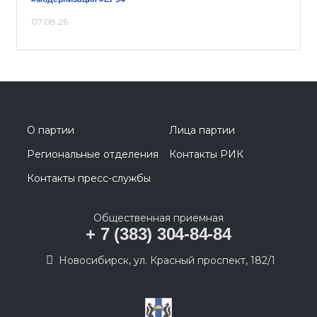
07.08.26
О партии
Лица партии
Региональные отделения
Контакты РИК
Контакты пресс-службы
Общественная приемная
+ 7 (383) 304-84-84
Новосибирск, ул. Красный проспект, 182/1