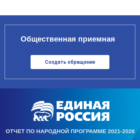
Общественная приемная
Создать обращение
ОТЧЕТ ПО НАРОДНОЙ ПРОГРАММЕ 2021-2026