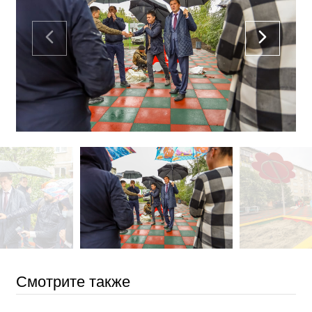
Смотрите также