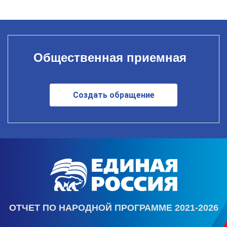
Общественная приемная
Создать обращение
ОТЧЕТ ПО НАРОДНОЙ ПРОГРАММЕ 2021-2026