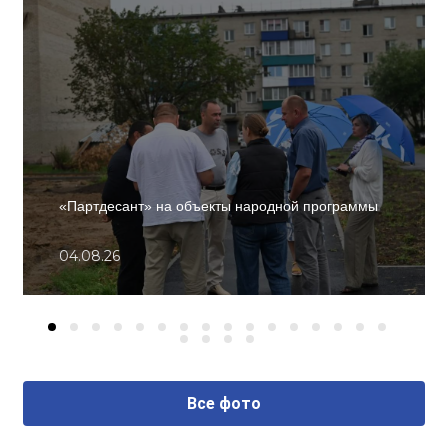
«Партдесант» на объекты народной программы
04.08.26
Все фото