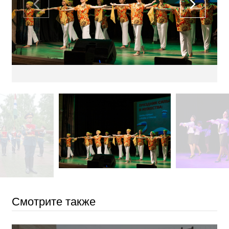
Смотрите также