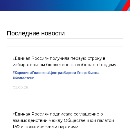
Последние новости
«Единая Россия» получила первую строку в
избирательном бюллетене на выборах в Госдуму
#Карелин
#Головин
#Центризбирком
#жеребьевка
#бюллетени
05.08.26
«Единая Россия» подписала соглашение о
взаимодействии между Общественной палатой
РФ и политическими партиями