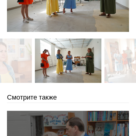
Смотрите также