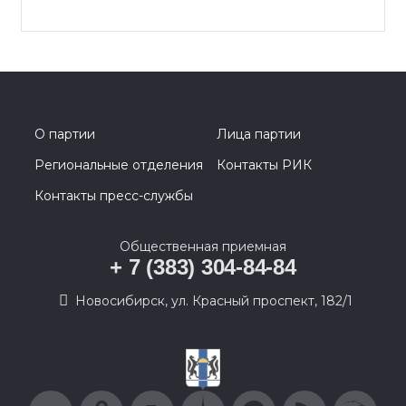
О партии
Лица партии
Региональные отделения
Контакты РИК
Контакты пресс-службы
Общественная приемная
+ 7 (383) 304-84-84
Новосибирск, ул. Красный проспект, 182/1