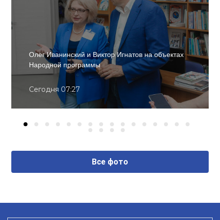
Олег Иванинский и Виктор Игнатов на объектах
Народной программы
Сегодня 07:27
Все фото