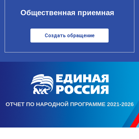
Общественная приемная
Создать обращение
ОТЧЕТ ПО НАРОДНОЙ ПРОГРАММЕ 2021-2026