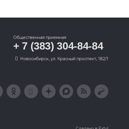
Общественная приемная
+ 7 (383) 304-84-84
Новосибирск, ул. Красный проспект, 182/1
Сделано в Extyl