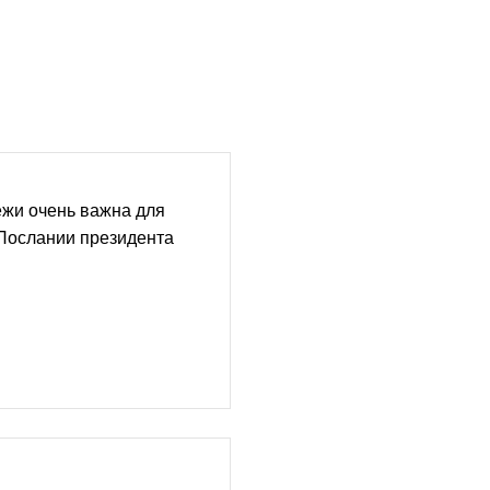
жи очень важна для
 Послании президента