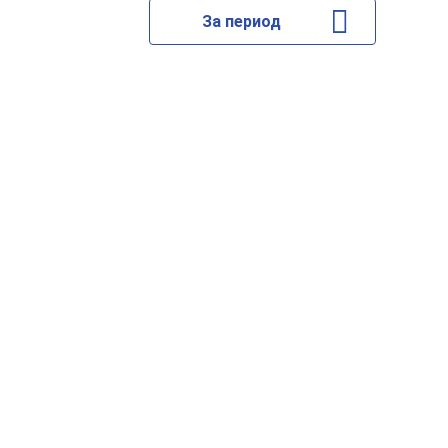
За период