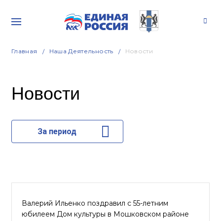
Главная
Наша Деятельность
Новости
Новости
За период
Валерий Ильенко поздравил с 55-летним
юбилеем Дом культуры в Мошковском районе