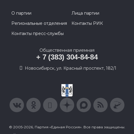
О партии
Лица партии
Региональные отделения
Контакты РИК
Контакты пресс-службы
Общественная приемная
+ 7 (383) 304-84-84
Новосибирск, ул. Красный проспект, 182/1
© 2005-2026, Партия «Единая Россия». Все права защищены.