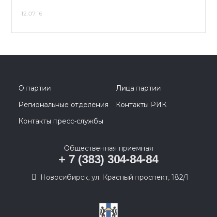
12.07.16
О партии
Лица партии
Региональные отделения
Контакты РИК
Контакты пресс-службы
Общественная приемная
+ 7 (383) 304-84-84
Новосибирск, ул. Красный проспект, 182/1