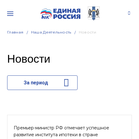
Главная
Наша Деятельность
Новости
Новости
За период
Премьер-министр РФ отмечает успешное
развитие института ипотеки в стране