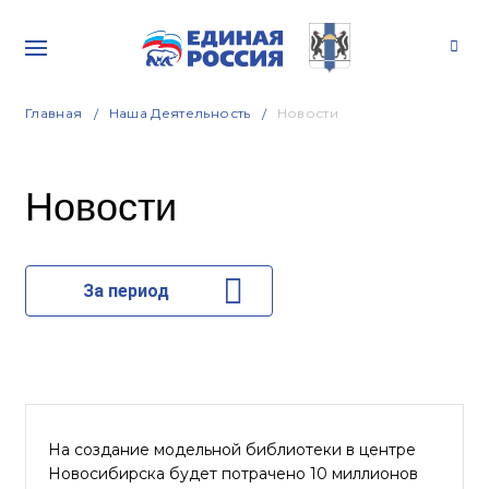
Главная
Наша Деятельность
Новости
Новости
За период
На создание модельной библиотеки в центре
Новосибирска будет потрачено 10 миллионов