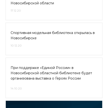
Новосибирской области
17.12.20
Спортивная модельная библиотека открылась в
Новосибирске
10.12.20
При поддержке «Единой России» в
Новосибирской областной библиотеке будет
организована выставка о Героях России
14.10.20