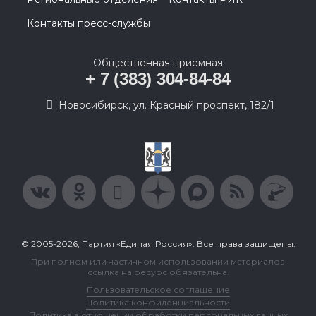
Контакты пресс-службы
Общественная приемная
+ 7 (383) 304-84-84
Новосибирск, ул. Красный проспект, 182/1
© 2005-2026, Партия «Единая Россия». Все права защищены.
При полном или частичном использовании материалов
ссылка на ресурс обязательна.
Пользовательское соглашение
Политика конфиденциальности
Политика в отношении обработки персональных данных