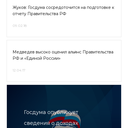
Жуков: Госдума сосредоточится на подготовке к
отчету Правительства РФ
09.02.18
Медведев высоко оценил альянс Правительства
РФ и «Единой России»
12.04.17
Госдума опубликует
сведения о доходах