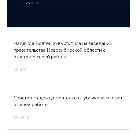
25.01.17
Надежда Болтенко выступила на заседании
правительства Новосибирской области с
отчетом о своей работе
08.11.16
Сенатор Надежда Болтенко опубликовала отчет
о своей работе
09.08.16