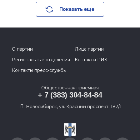
Показать еще
О партии
Лица партии
Региональные отделения
Контакты РИК
Контакты пресс-службы
Общественная приемная
+ 7 (383) 304-84-84
Новосибирск, ул. Красный проспект, 182/1