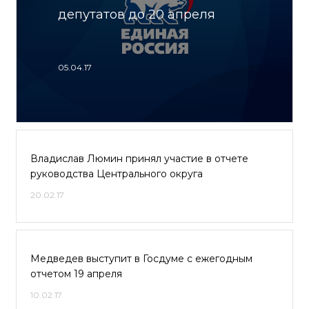
депутатов до 20 апреля
05.04.17
Владислав Люмин принял участие в отчете
руководства Центрального округа
20.02.17
Медведев выступит в Госдуме с ежегодным
отчетом 19 апреля
10.02.17