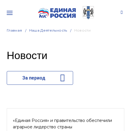
Главная
Наша Деятельность
Новости
Новости
За период
«Единая Россия» и правительство обеспечили
аграрное лидерство страны