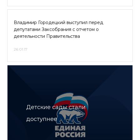
Владимир Городецкий выступил перед
депутатами Заксобрания с отчетом о
деятельности Правительства
26.01.17
Детские сады стали
доступнее