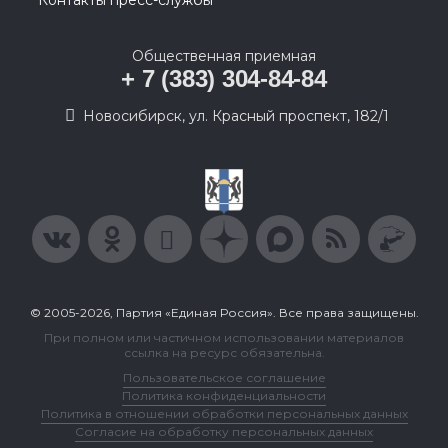
Контакты пресс-службы
Общественная приемная
+ 7 (383) 304-84-84
Новосибирск, ул. Красный проспект, 182/1
© 2005-2026, Партия «Единая Россия». Все права защищены.
При полном или частичном использовании материалов
ссылка на ресурс обязательна.
Пользовательское соглашение
Политика конфиденциальности
Политика в отношении обработки персональных данных
Согласие на обработку персональных данных