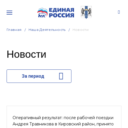
Главная
Наша Деятельность
Новости
Новости
За период
Оперативный результат: после рабочей поездки
Андрея Травникова в Кировский район, принято