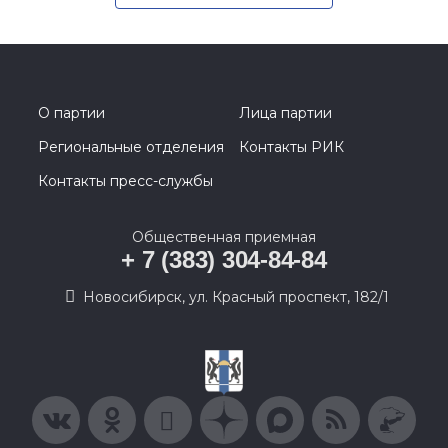
О партии
Лица партии
Региональные отделения
Контакты РИК
Контакты пресс-службы
Общественная приемная
+ 7 (383) 304-84-84
Новосибирск, ул. Красный проспект, 182/1