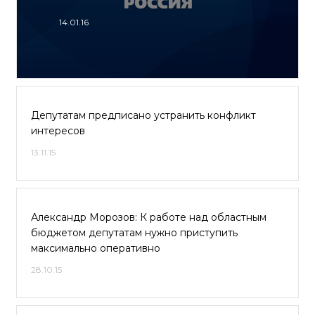
14.01.16
Депутатам предписано устранить конфликт
интересов
13.11.15
Александр Морозов: К работе над областным
бюджетом депутатам нужно приступить
максимально оперативно
28.10.15