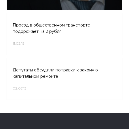
Проезд в общественном транспорте
подорожает на 2 рубля
11.02.15
Депутаты обсудили поправки к закону о
капитальном ремонте
02.07.13