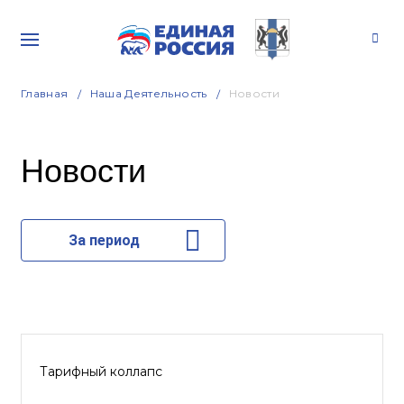
Главная
Наша Деятельность
Новости
Новости
За период
Тарифный коллапс