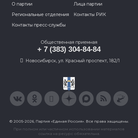
О партии
Лица партии
Региональные отделения
Контакты РИК
Контакты пресс-службы
Общественная приемная
+ 7 (383) 304-84-84
Новосибирск, ул. Красный проспект, 182/1
© 2005-2026, Партия «Единая Россия». Все права защищены.
При полном или частичном использовании материалов
ссылка на ресурс обязательна.