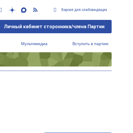
Версия для слабовидящих
Личный кабинет сторонника/члена Партии
Мультимедиа
Вступить в партию
Региональный исполнительный комитет