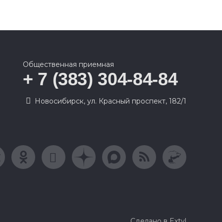
Общественная приемная
+ 7 (383) 304-84-84
Новосибирск, ул. Красный проспект, 182/1
Сделано в Extyl