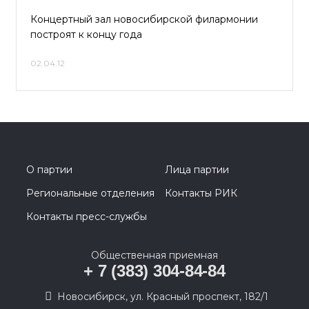
Концертный зал новосибирской филармонии
построят к концу года
02.04.12
О партии
Лица партии
Региональные отделения
Контакты РИК
Контакты пресс-службы
Общественная приемная
+ 7 (383) 304-84-84
Новосибирск, ул. Красный проспект, 182/1