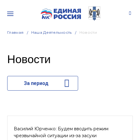
Главная
Наша Деятельность
Новости
Новости
За период
Василий Юрченко: Будем вводить режим
чрезвычайной ситуации из-за засухи