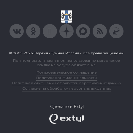
© 2005-2026, Партия «Единая Россия». Все права защищены.
При полном или частичном использовании материалов
ссылка на ресурс обязательна.
Пользовательское соглашение
Политика конфиденциальности
Политика в отношении обработки персональных данных
Согласие на обработку персональных данных
Сделано в Extyl