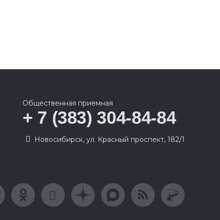
Общественная приемная
+ 7 (383) 304-84-84
Новосибирск, ул. Красный проспект, 182/1