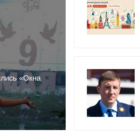
ились «Окна