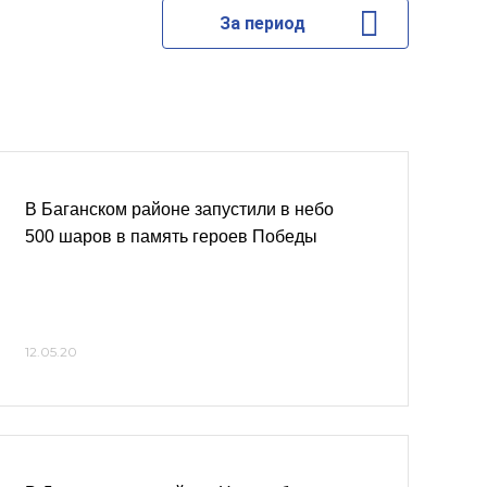
За период
В Баганском районе запустили в небо
500 шаров в память героев Победы
12.05.20