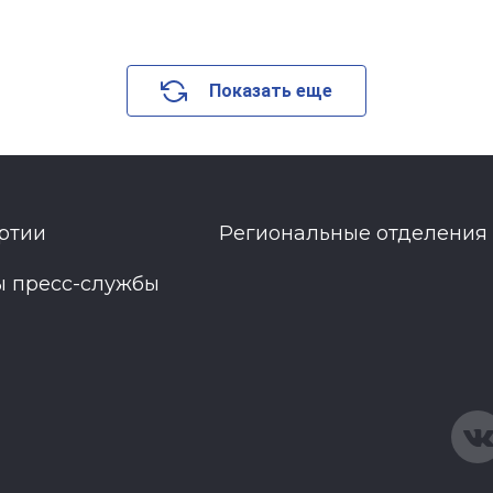
Показать еще
ртии
Региональные отделения
ы пресс-службы