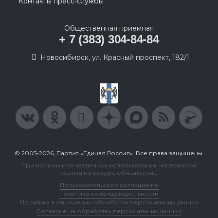
Контакты пресс-службы
Общественная приемная
+ 7 (383) 304-84-84
Новосибирск, ул. Красный проспект, 182/1
© 2005-2026, Партия «Единая Россия». Все права защищены.
При полном или частичном использовании материалов
ссылка на ресурс обязательна.
Пользовательское соглашение
Политика конфиденциальности
Политика в отношении обработки персональных данных
Согласие на обработку персональных данных