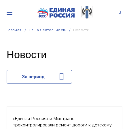
Главная
Наша Деятельность
Новости
Новости
За период
«Единая Россия» и Минтранс
проконтролировали ремонт дороги к детскому