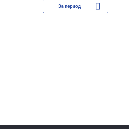
За период