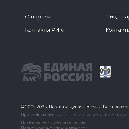
О партии
Лица па
Контакты РИК
Контакт
© 2005-2026, Партия «Единая Россия». Все права 
При полном или частичном использовании материал
Пользовательское соглашение
Политика конфиденциальности