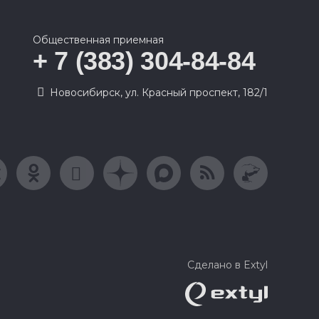
Общественная приемная
+ 7 (383) 304-84-84
Новосибирск, ул. Красный проспект, 182/1
Сделано в Extyl