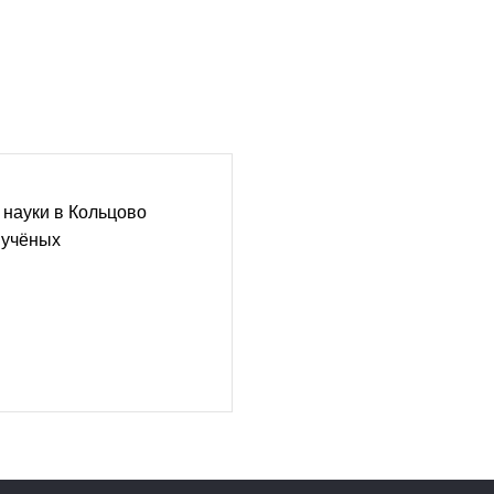
 науки в Кольцово
 учёных