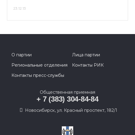
23.12.13
О партии
Лица партии
Региональные отделения
Контакты РИК
Контакты пресс-службы
Общественная приемная
+ 7 (383) 304-84-84
Новосибирск, ул. Красный проспект, 182/1