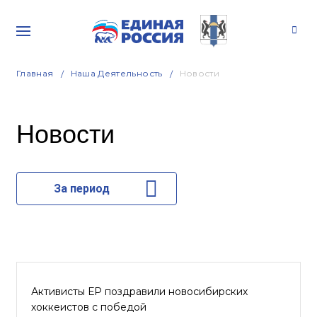
Главная
Наша Деятельность
Новости
Новости
За период
Активисты ЕР поздравили новосибирских
хоккеистов с победой