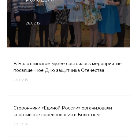
26.02.15
В Болотнинском музее состоялось мероприятие
посвященное Дню защитника Отечества
24.02.15
Сторонники «Единой России» организовали
спортивные соревнования в Болотном
30.10.14