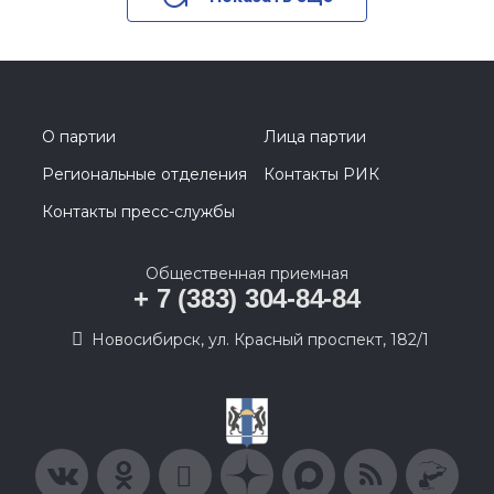
О партии
Лица партии
Региональные отделения
Контакты РИК
Контакты пресс-службы
Общественная приемная
+ 7 (383) 304-84-84
Новосибирск, ул. Красный проспект, 182/1