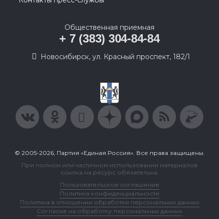
Контакты пресс-службы
Общественная приемная
+ 7 (383) 304-84-84
Новосибирск, ул. Красный проспект, 182/1
© 2005-2026, Партия «Единая Россия». Все права защищены.
При полном или частичном использовании материалов
ссылка на ресурс обязательна.
Пользовательское соглашение
Политика конфиденциальности
Политика в отношении обработки персональных данных
Согласие на обработку персональных данных