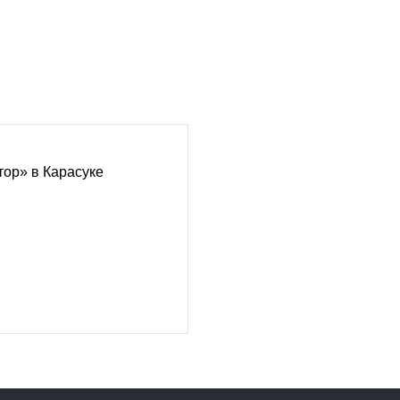
ор» в Карасуке