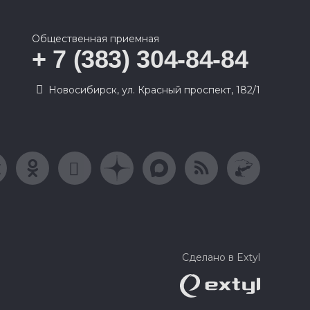
Общественная приемная
+ 7 (383) 304-84-84
Новосибирск, ул. Красный проспект, 182/1
Сделано в Extyl