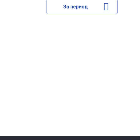
За период