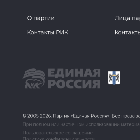
О партии
Лица па
Контакты РИК
Контакт
© 2005-2026, Партия «Единая Россия». Все права 
При полном или частичном использовании материал
Пользовательское соглашение
Политика конфиденциальности