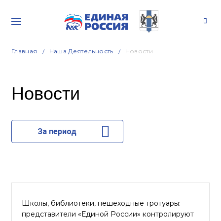
Главная
Наша Деятельность
Новости
Новости
За период
Школы, библиотеки, пешеходные тротуары:
представители «Единой России» контролируют