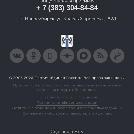
Общественная приемная
+ 7 (383) 304-84-84
Новосибирск, ул. Красный проспект, 182/1
© 2005-2026, Партия «Единая Россия». Все права защищены.
При полном или частичном использовании материалов
ссылка на ресурс обязательна.
Пользовательское соглашение
Политика конфиденциальности
Политика в отношении обработки персональных данных
Согласие на обработку персональных данных
Сделано в Extyl