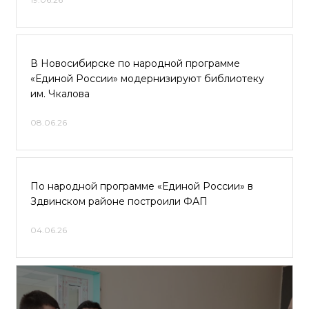
В Новосибирске по народной программе
«Единой России» модернизируют библиотеку
им. Чкалова
08.06.26
По народной программе «Единой России» в
Здвинском районе построили ФАП
04.06.26