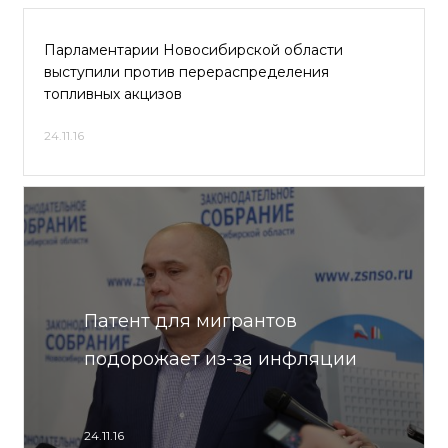
Парламентарии Новосибирской области
выступили против перераспределения
топливных акцизов
24.11.16
Патент для мигрантов
подорожает из-за инфляции
24.11.16