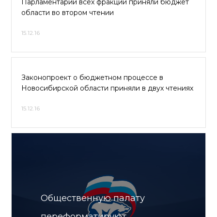
Парламентарии всех фракций приняли бюджет
области во втором чтении
15.12.16
Законопроект о бюджетном процессе в
Новосибирской области приняли в двух чтениях
15.12.16
Общественную палату
переформатируют