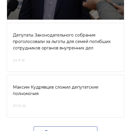
Депутаты Законодательного собрания
проголосовали за льготы для семей погибших
сотрудников органов внутренних дел
24.11.16
Максим Кудрявцев сложил депутатские
полномочия
27.10.16