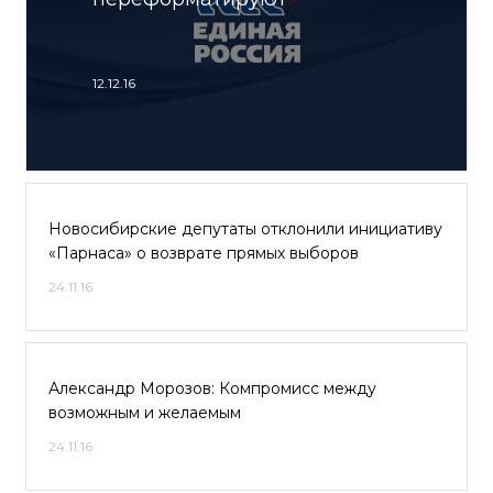
12.12.16
Новосибирские депутаты отклонили инициативу
«Парнаса» о возврате прямых выборов
24.11.16
Александр Морозов: Компромисс между
возможным и желаемым
24.11.16