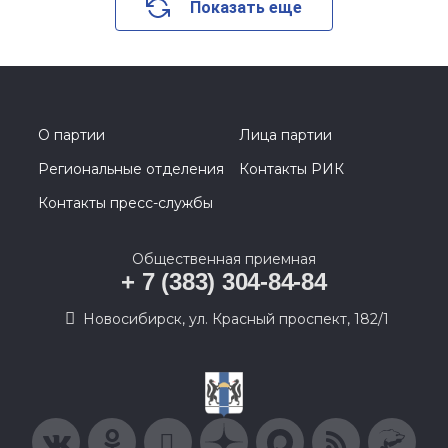
Показать еще
О партии
Лица партии
Региональные отделения
Контакты РИК
Контакты пресс-службы
Общественная приемная
+ 7 (383) 304-84-84
Новосибирск, ул. Красный проспект, 182/1