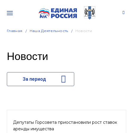
Главная
Наша Деятельность
Новости
Новости
За период
Депутаты Горсовета приостановили рост ставок
аренды имущества