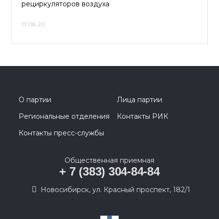
рециркуляторов воздуха
17.08.20
О партии
Лица партии
Региональные отделения
Контакты РИК
Контакты пресс-службы
Общественная приемная
+ 7 (383) 304-84-84
Новосибирск, ул. Красный проспект, 182/1