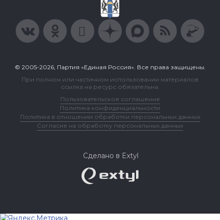
© 2005-2026, Партия «Единая Россия». Все права защищены.
При полном или частичном использовании материалов
ссылка на ресурс обязательна.
Пользовательское соглашение
Политика конфиденциальности
Политика в отношении обработки персональных данных
Согласие на обработку персональных данных
Сделано в Extyl