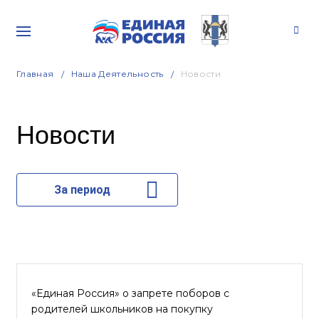
Главная
Наша Деятельность
Новости
Новости
За период
«Единая Россия» о запрете поборов с
родителей школьников на покупку