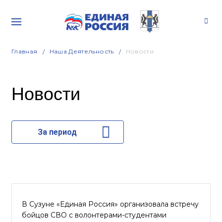
Главная
Наша Деятельность
Новости
Новости
За период
В Сузуне «Единая Россия» организовала встречу
бойцов СВО с волонтерами-студентами