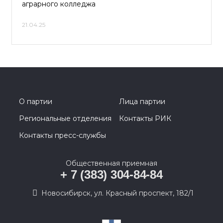
аграрного колледжа
21.04.25
О партии
Лица партии
Региональные отделения
Контакты РИК
Контакты пресс-службы
Общественная приемная
+ 7 (383) 304-84-84
Новосибирск, ул. Красный проспект, 182/1