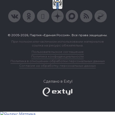
© 2005-2026, Партия «Единая Россия». Все права защищены.
При полном или частичном использовании материалов
ссылка на ресурс обязательна.
Пользовательское соглашение
Политика конфиденциальности
Политика в отношении обработки персональных данных
Согласие на обработку персональных данных
Сделано в Extyl