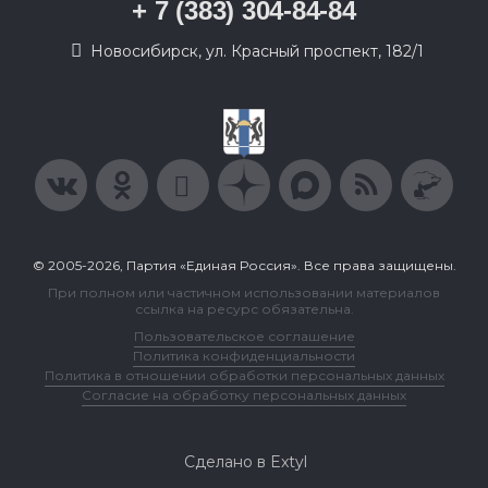
+ 7 (383) 304-84-84
Новосибирск, ул. Красный проспект, 182/1
© 2005-2026, Партия «Единая Россия». Все права защищены.
При полном или частичном использовании материалов
ссылка на ресурс обязательна.
Пользовательское соглашение
Политика конфиденциальности
Политика в отношении обработки персональных данных
Согласие на обработку персональных данных
Сделано в Extyl