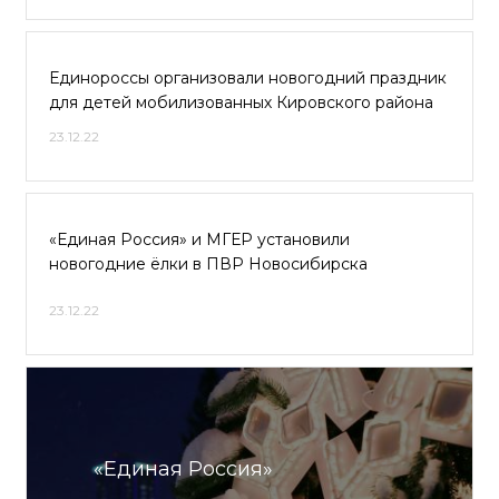
Единороссы организовали новогодний праздник
для детей мобилизованных Кировского района
23.12.22
«Единая Россия» и МГЕР установили
новогодние ёлки в ПВР Новосибирска
23.12.22
«Единая Россия»