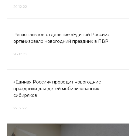
29.12.22
Региональное отделение «Единой России»
организовало новогодний праздник в ПВР
28.12.22
«Единая Россия» проводит новогодние
праздники для детей мобилизованных
сибиряков
27.12.22