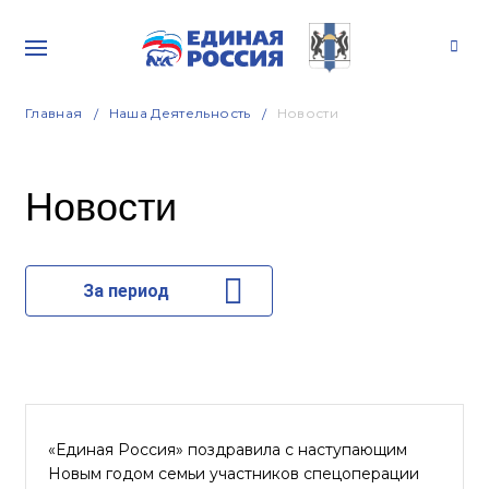
Главная
Наша Деятельность
Новости
Новости
За период
«Единая Россия» поздравила с наступающим
Новым годом семьи участников спецоперации