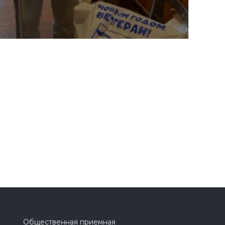
Общественная приемная