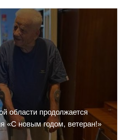
ой области продолжается
я «С новым годом, ветеран!»