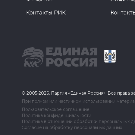
Контакты РИК
Контакт
© 2005-2026, Партия «Единая Россия». Все права 
При полном или частичном использовании материал
Пользовательское соглашение
Политика конфиденциальности
Политика в отношении обработки персональных д
Согласие на обработку персональных данных