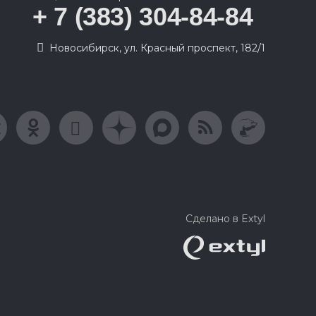
+ 7 (383) 304-84-84
Новосибирск, ул. Красный проспект, 182/1
Сделано в Extyl