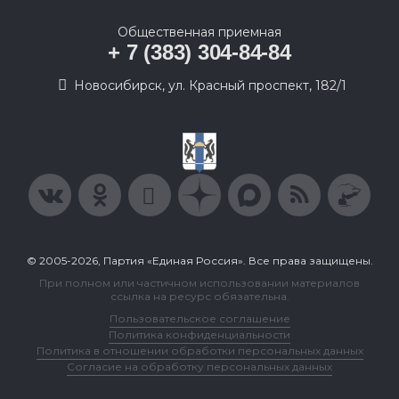
Общественная приемная
+ 7 (383) 304-84-84
Новосибирск, ул. Красный проспект, 182/1
© 2005-2026, Партия «Единая Россия». Все права защищены.
При полном или частичном использовании материалов
ссылка на ресурс обязательна.
Пользовательское соглашение
Политика конфиденциальности
Политика в отношении обработки персональных данных
Согласие на обработку персональных данных