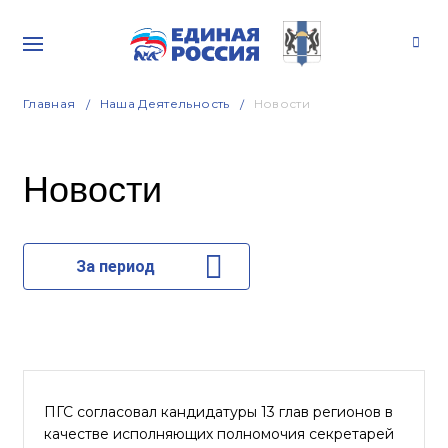
Главная
Наша Деятельность
Новости
Новости
За период
ПГС согласовал кандидатуры 13 глав регионов в
качестве исполняющих полномочия секретарей