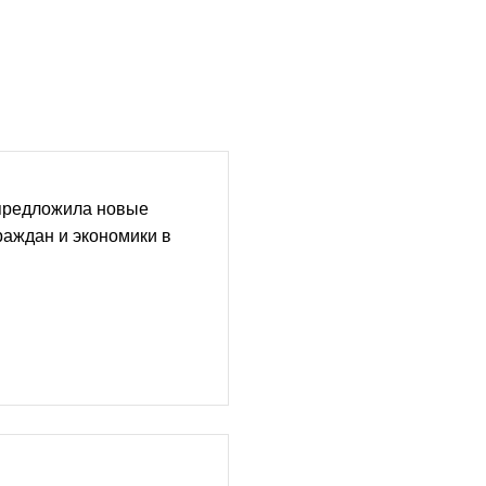
предложила новые
аждан и экономики в