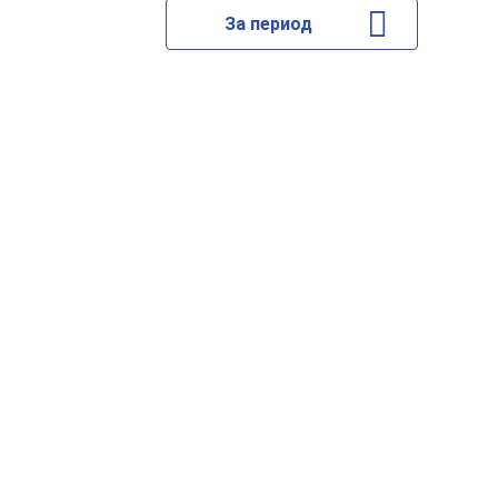
За период