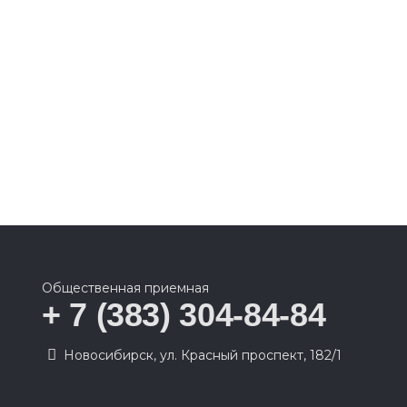
Общественная приемная
+ 7 (383) 304-84-84
Новосибирск, ул. Красный проспект, 182/1