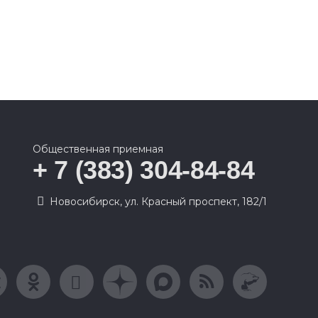
Общественная приемная
+ 7 (383) 304-84-84
Новосибирск, ул. Красный проспект, 182/1