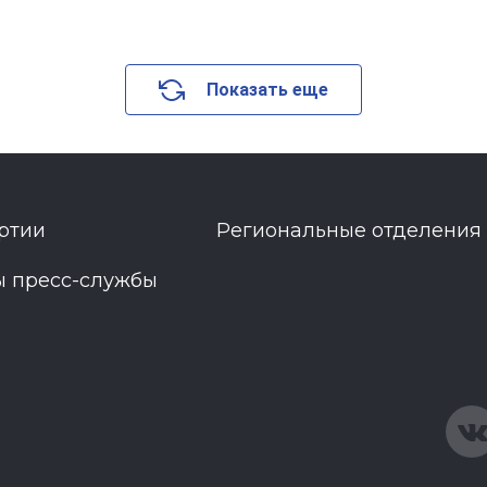
Показать еще
ртии
Региональные отделения
ы пресс-службы