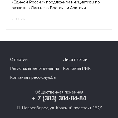
«Единой России» предложили инициативы по
развитию Дальнего Востока и Арктики
26.05.26
О партии
Лица партии
Региональные отделения
Контакты РИК
Контакты пресс-службы
Общественная приемная
+ 7 (383) 304-84-84
Новосибирск, ул. Красный проспект, 182/1