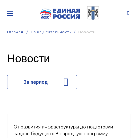
Главная
Наша Деятельность
Новости
Новости
За период
От развития инфраструктуры до подготовки
кадров будущего: В народную программу