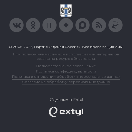
© 2005-2026, Партия «Единая Россия». Все права защищены.
При полном или частичном использовании материалов
ссылка на ресурс обязательна.
Пользовательское соглашение
Политика конфиденциальности
Политика в отношении обработки персональных данных
Согласие на обработку персональных данных
Сделано в Extyl