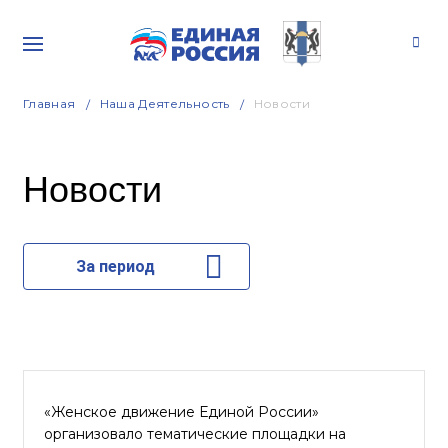
Главная
Наша Деятельность
Новости
Новости
За период
«Женское движение Единой России»
организовало тематические площадки на