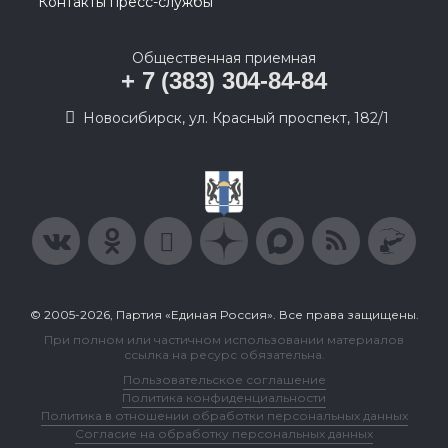
Контакты пресс-службы
Общественная приемная
+ 7 (383) 304-84-84
Новосибирск, ул. Красный проспект, 182/1
© 2005-2026, Партия «Единая Россия». Все права защищены.
При полном или частичном использовании материалов
ссылка на ресурс обязательна.
Пользовательское соглашение
Политика конфиденциальности
Политика в отношении обработки персональных данных
Согласие на обработку персональных данных