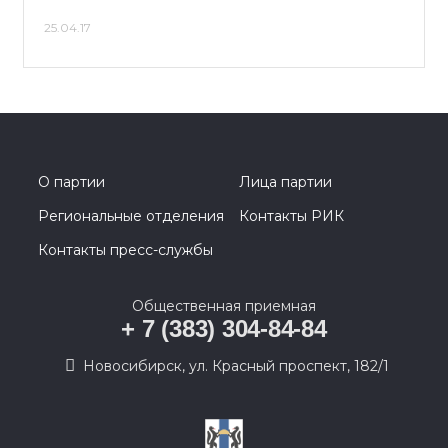
25.04.17
О партии
Лица партии
Региональные отделения
Контакты РИК
Контакты пресс-службы
Общественная приемная
+ 7 (383) 304-84-84
Новосибирск, ул. Красный проспект, 182/1