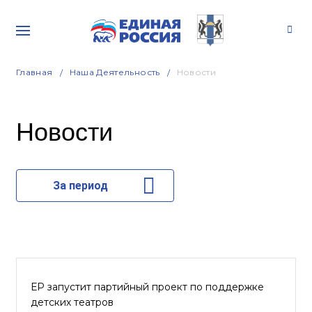
Главная
Наша Деятельность
Новости
Новости
За период
ЕР запустит партийный проект по поддержке
детских театров