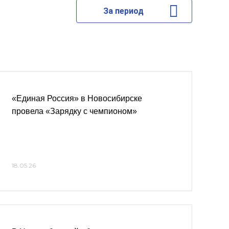
За период
«Единая Россия» в Новосибирске
провела «Зарядку с чемпионом»
18.05.26