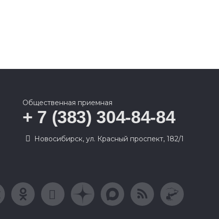
Общественная приемная
+ 7 (383) 304-84-84
Новосибирск, ул. Красный проспект, 182/1