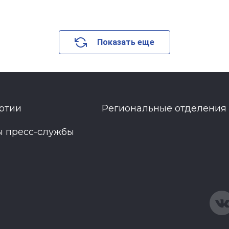
Показать еще
ртии
Региональные отделения
ы пресс-службы