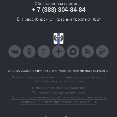
Общественная приемная
+ 7 (383) 304-84-84
Новосибирск, ул. Красный проспект, 182/1
© 2005-2026, Партия «Единая Россия». Все права защищены.
При полном или частичном использовании материалов
ссылка на ресурс обязательна.
Пользовательское соглашение
Политика конфиденциальности
Политика в отношении обработки персональных данных
Согласие на обработку персональных данных