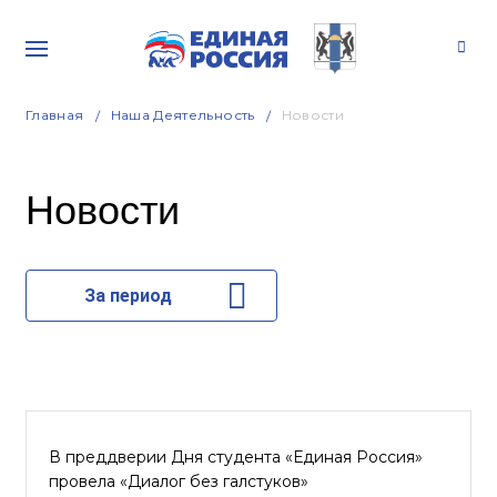
Главная
Наша Деятельность
Новости
Новости
За период
В преддверии Дня студента «Единая Россия»
провела «Диалог без галстуков»