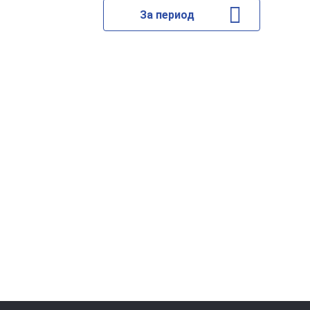
За период