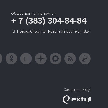
Общественная приемная
+ 7 (383) 304-84-84
Новосибирск, ул. Красный проспект, 182/1
Сделано в Extyl