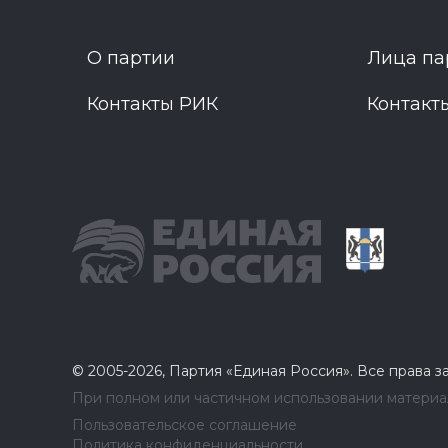
О партии
Лица па
Контакты РИК
Контакт
© 2005-2026, Партия «Единая Россия». Все права 
При полном или частичном использовании материал
Пользовательское соглашение
Политика конфиденциальности