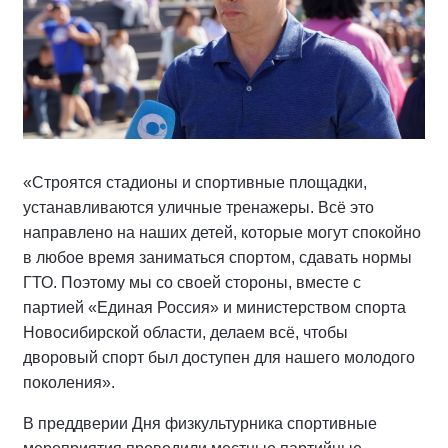
«Строятся стадионы и спортивные площадки,
устанавливаются уличные тренажеры. Всё это
направлено на наших детей, которые могут спокойно
в любое время заниматься спортом, сдавать нормы
ГТО. Поэтому мы со своей стороны, вместе с
партией «Единая Россия» и министерством спорта
Новосибирской области, делаем всё, чтобы
дворовый спорт был доступен для нашего молодого
поколения».
В преддверии Дня физкультурника спортивные