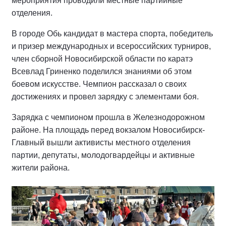
мероприятия проводили местные партийные
отделения.
В городе Обь кандидат в мастера спорта, победитель
и призер международных и всероссийских турниров,
член сборной Новосибирской области по каратэ
Всевлад Гриненко поделился знаниями об этом
боевом искусстве. Чемпион рассказал о своих
достижениях и провел зарядку с элементами боя.
Зарядка с чемпионом прошла в Железнодорожном
районе. На площадь перед вокзалом Новосибирск-
Главный вышли активисты местного отделения
партии, депутаты, молодогвардейцы и активные
жители района.