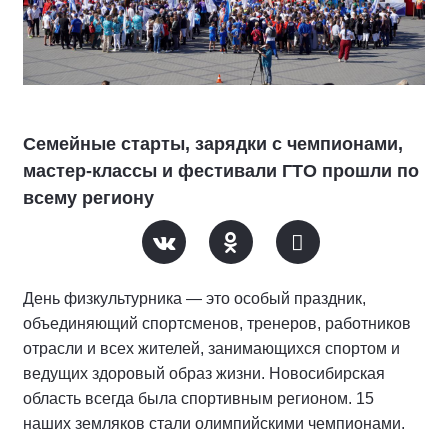
Семейные старты, зарядки с чемпионами,
мастер-классы и фестивали ГТО прошли по
всему региону
День физкультурника — это особый праздник,
объединяющий спортсменов, тренеров, работников
отрасли и всех жителей, занимающихся спортом и
ведущих здоровый образ жизни. Новосибирская
область всегда была спортивным регионом. 15
наших земляков стали олимпийскими чемпионами.