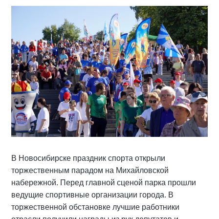
В Новосибирске праздник спорта открыли
торжественным парадом на Михайловской
набережной. Перед главной сценой парка прошли
ведущие спортивные организации города. В
торжественной обстановке лучшие работники