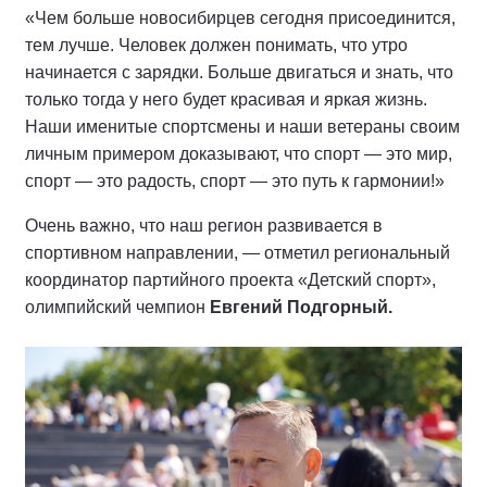
«Чем больше новосибирцев сегодня присоединится,
тем лучше. Человек должен понимать, что утро
начинается с зарядки. Больше двигаться и знать, что
только тогда у него будет красивая и яркая жизнь.
Наши именитые спортсмены и наши ветераны своим
личным примером доказывают, что спорт — это мир,
спорт — это радость, спорт — это путь к гармонии!»
Очень важно, что наш регион развивается в
спортивном направлении, — отметил региональный
координатор партийного проекта «Детский спорт»,
олимпийский чемпион
Евгений Подгорный.