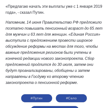
«Предлагаю начать эти выплаты уже с 1 января 2019
года», - сказал Путин.
Напомним, 14 июня Правительство РФ предложило
поэтапно повышать пенсионный возраст до 65 лет
для мужчин и 63 лет для женщин. «Единая Россия»
выступила с предложением провести широкое
обсуждение реформы на местах для того, чтобы
важные предложения регионов были учтены в
конечной редакции нового законопроекта. Сбор
предложений продлится до 30 июля, затем они
будут проанализированы, обобщены и затем
направлены в Госдуму ко второму чтению
законопроекта о пенсионной реформе.
#Путин
#Село