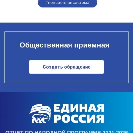
#пенсионнаясистема
Общественная приемная
Создать обращение
ОТЧЕТ ПО НАРОДНОЙ ПРОГРАММЕ 2021-2026