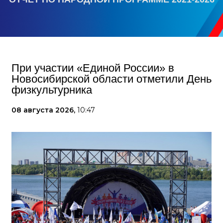
При участии «Единой России» в
Новосибирской области отметили День
физкультурника
08 августа 2026,
10:47