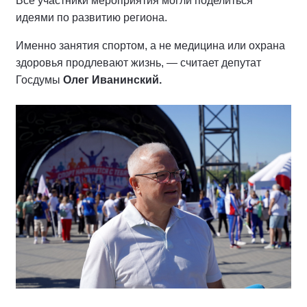
Все участники мероприятия могли поделиться
идеями по развитию региона.
Именно занятия спортом, а не медицина или охрана
здоровья продлевают жизнь, — считает депутат
Госдумы
Олег Иванинский.