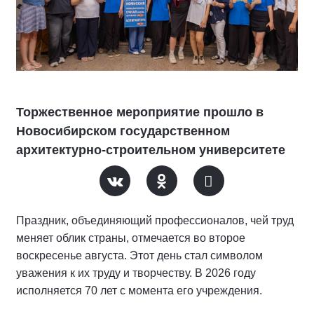
Торжественное мероприятие прошло в
Новосибирском государственном
архитектурно-строительном университете
Праздник, объединяющий профессионалов, чей труд
меняет облик страны, отмечается во второе
воскресенье августа. Этот день стал символом
уважения к их труду и творчеству. В 2026 году
исполняется 70 лет с момента его учреждения.