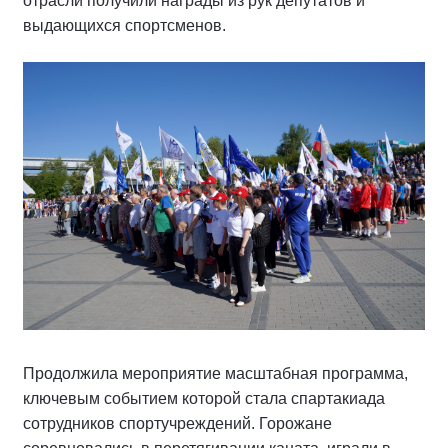
отрасли получили награды из рук депутатов и
выдающихся спортсменов.
Продолжила мероприятие масштабная программа,
ключевым событием которой стала спартакиада
сотрудников спортучреждений. Горожане