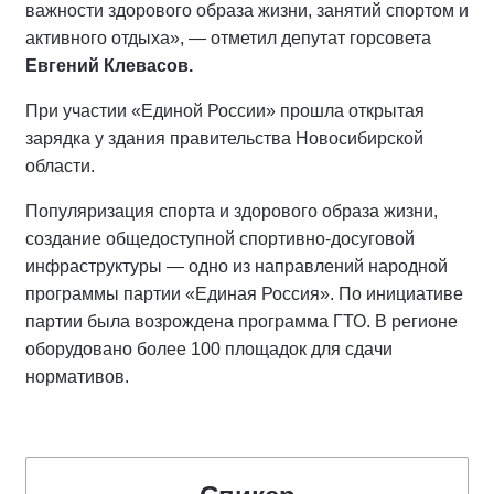
важности здорового образа жизни, занятий спортом и
активного отдыха», — отметил депутат горсовета
Евгений Клевасов.
При участии «Единой России» прошла открытая
зарядка у здания правительства Новосибирской
области.
Популяризация спорта и здорового образа жизни,
создание общедоступной спортивно-досуговой
инфраструктуры — одно из направлений народной
программы партии «Единая Россия». По инициативе
партии была возрождена программа ГТО. В регионе
оборудовано более 100 площадок для сдачи
нормативов.