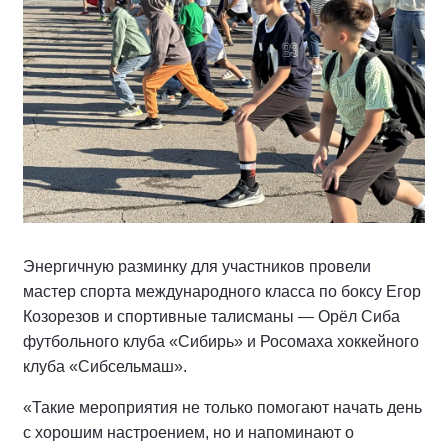
Энергичную разминку для участников провели
мастер спорта международного класса по боксу Егор
Козорезов и спортивные талисманы — Орёл Сиба
футбольного клуба «Сибирь» и Росомаха хоккейного
клуба «Сибсельмаш».
«Такие мероприятия не только помогают начать день
с хорошим настроением, но и напоминают о