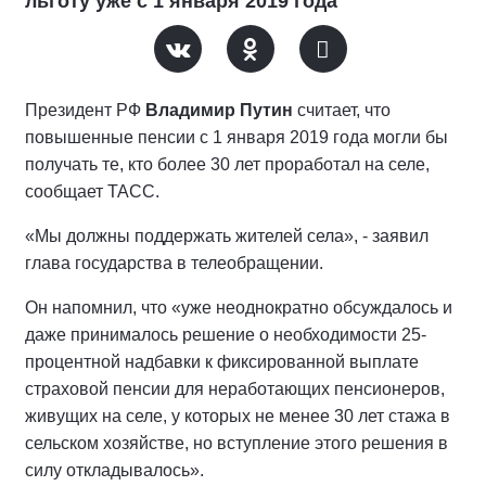
льготу уже с 1 января 2019 года
Президент РФ
Владимир Путин
считает, что
повышенные пенсии с 1 января 2019 года могли бы
получать те, кто более 30 лет проработал на селе,
сообщает ТАСС.
«Мы должны поддержать жителей села», - заявил
глава государства в телеобращении.
Он напомнил, что «уже неоднократно обсуждалось и
даже принималось решение о необходимости 25-
процентной надбавки к фиксированной выплате
страховой пенсии для неработающих пенсионеров,
живущих на селе, у которых не менее 30 лет стажа в
сельском хозяйстве, но вступление этого решения в
силу откладывалось».