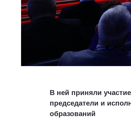
В ней приняли участие
председатели и испол
образований