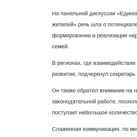
На панельной дискуссии «Едино
жителей» речь шла о потенциал
формировании и реализации нар
семей.
В регионах, где взаимодействие
развитие, подчеркнул секретарь
Он также обратил внимание на н
законодательной работе, поско
поступает небольшое количество
Слаженная коммуникация, по мн