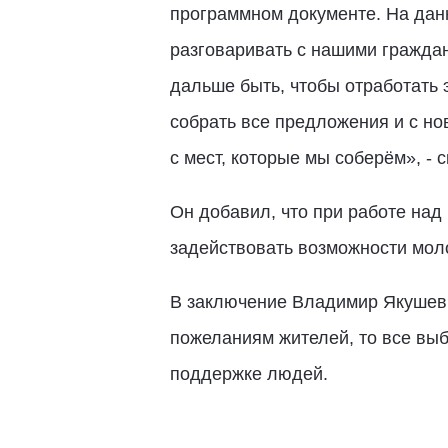
программном документе. На дан
разговаривать с нашими граждана
дальше быть, чтобы отработать 
собрать все предложения и с но
с мест, которые мы соберём», - 
Он добавил, что при работе на
задействовать возможности мол
В заключение Владимир Якушев 
пожеланиям жителей, то все выб
поддержке людей.