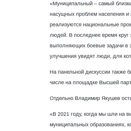
«Муниципальный – самый близки
насущных проблем населения и 
реализуются национальные прое
людей. В последнее время круг
выполняющих боевые задачи в з
улучшения увидят люди, для кот
На панельной дискуссии также 
числе на площадке Высшей парт
Отдельно Владимир Якушев ост
«В 2021 году, когда мы шли на 
муниципальных образованиях, ко