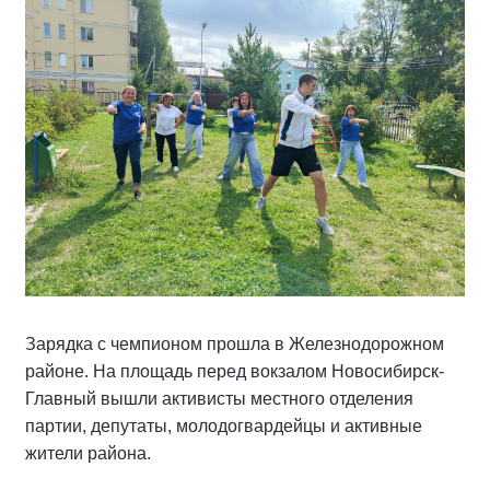
Зарядка с чемпионом прошла в Железнодорожном
районе. На площадь перед вокзалом Новосибирск-
Главный вышли активисты местного отделения
партии, депутаты, молодогвардейцы и активные
жители района.