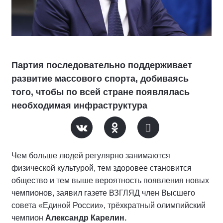
Партия последовательно поддерживает
развитие массового спорта, добиваясь
того, чтобы по всей стране появлялась
необходимая инфраструктура
Чем больше людей регулярно занимаются
физической культурой, тем здоровее становится
общество и тем выше вероятность появления новых
чемпионов, заявил газете ВЗГЛЯД член Высшего
совета «Единой России», трёхкратный олимпийский
чемпион
Александр Карелин.