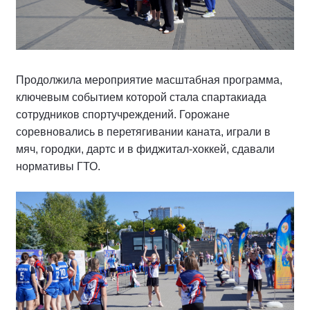
Продолжила мероприятие масштабная программа,
ключевым событием которой стала спартакиада
сотрудников спортучреждений. Горожане
соревновались в перетягивании каната, играли в
мяч, городки, дартс и в фиджитал-хоккей, сдавали
нормативы ГТО.