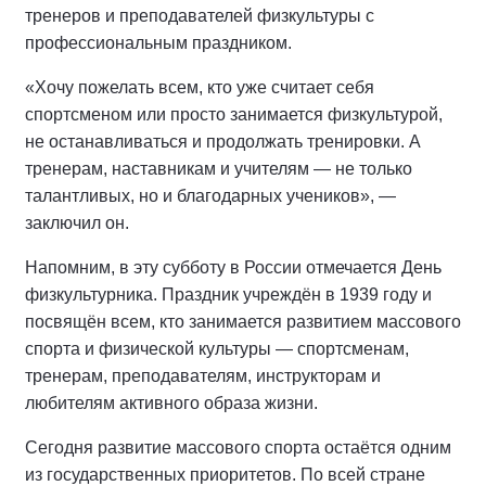
тренеров и преподавателей физкультуры с
профессиональным праздником.
«Хочу пожелать всем, кто уже считает себя
спортсменом или просто занимается физкультурой,
не останавливаться и продолжать тренировки. А
тренерам, наставникам и учителям — не только
талантливых, но и благодарных учеников», —
заключил он.
Напомним, в эту субботу в России отмечается День
физкультурника. Праздник учреждён в 1939 году и
посвящён всем, кто занимается развитием массового
спорта и физической культуры — спортсменам,
тренерам, преподавателям, инструкторам и
любителям активного образа жизни.
Сегодня развитие массового спорта остаётся одним
из государственных приоритетов. По всей стране