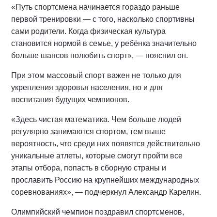
«Путь спортсмена начинается гораздо раньше
первой тренировки — с того, насколько спортивны
сами родители. Когда физическая культура
становится нормой в семье, у ребёнка значительно
больше шансов полюбить спорт», — пояснил он.
При этом массовый спорт важен не только для
укрепления здоровья населения, но и для
воспитания будущих чемпионов.
«Здесь чистая математика. Чем больше людей
регулярно занимаются спортом, тем выше
вероятность, что среди них появятся действительно
уникальные атлеты, которые смогут пройти все
этапы отбора, попасть в сборную страны и
прославить Россию на крупнейших международных
соревнованиях», — подчеркнул Александр Карелин.
Олимпийский чемпион поздравил спортсменов,