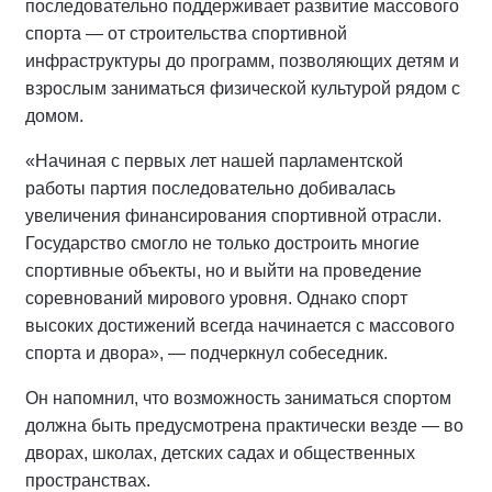
последовательно поддерживает развитие массового
спорта — от строительства спортивной
инфраструктуры до программ, позволяющих детям и
взрослым заниматься физической культурой рядом с
домом.
«Начиная с первых лет нашей парламентской
работы партия последовательно добивалась
увеличения финансирования спортивной отрасли.
Государство смогло не только достроить многие
спортивные объекты, но и выйти на проведение
соревнований мирового уровня. Однако спорт
высоких достижений всегда начинается с массового
спорта и двора», — подчеркнул собеседник.
Он напомнил, что возможность заниматься спортом
должна быть предусмотрена практически везде — во
дворах, школах, детских садах и общественных
пространствах.