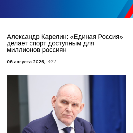
Александр Карелин: «Единая Россия»
делает спорт доступным для
миллионов россиян
08 августа 2026,
13:27