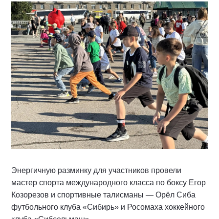
Энергичную разминку для участников провели
мастер спорта международного класса по боксу Егор
Козорезов и спортивные талисманы — Орёл Сиба
футбольного клуба «Сибирь» и Росомаха хоккейного