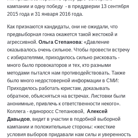
кампании и одну победу - в преддверии 13 сентября
2015 года и 31 января 2016 года.
Как признаются кандидаты, они не ожидали, что
предвыборная гонка окажется такой жестокой и
агрессивной.
Ольга Степанова
: «Давление
оказывалось очень сильное. Чтобы провести встречу
с избирателями, приходилось сильно рисковать -
много было провокаторов и тех, кто разными
методами пытался нам противодействовать. Также
было много недостоверной информации в СМИ:
Приходилось работать юристам, доказывать
обратное, объясняться на встречах. Листовки были
анонимные, привлечь к ответственности некого».
Коллега - единоросс Степановой,
Алексей
Давыдов
, видит в участии в подобной выборной
кампании и положительные стороны: «жесткие
условия выборов придавали нам силы и уверенность