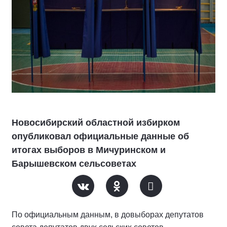
Новосибирский областной избирком
опубликовал официальные данные об
итогах выборов в Мичуринском и
Барышевском сельсоветах
По официальным данным, в довыборах депутатов