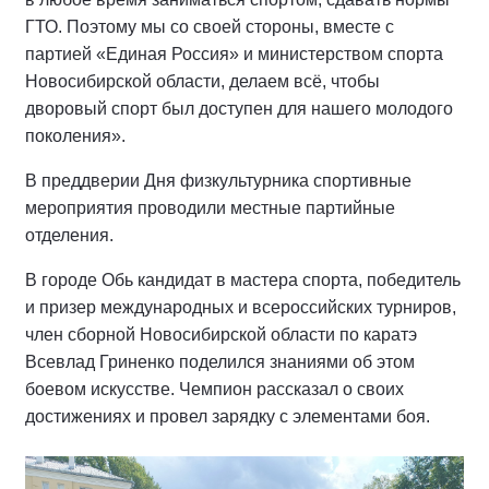
ГТО. Поэтому мы со своей стороны, вместе с
партией «Единая Россия» и министерством спорта
Новосибирской области, делаем всё, чтобы
дворовый спорт был доступен для нашего молодого
поколения».
В преддверии Дня физкультурника спортивные
мероприятия проводили местные партийные
отделения.
В городе Обь кандидат в мастера спорта, победитель
и призер международных и всероссийских турниров,
член сборной Новосибирской области по каратэ
Всевлад Гриненко поделился знаниями об этом
боевом искусстве. Чемпион рассказал о своих
достижениях и провел зарядку с элементами боя.