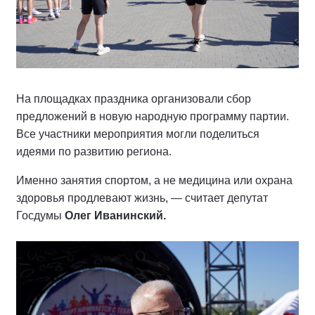
На площадках праздника организовали сбор
предложений в новую народную программу партии.
Все участники мероприятия могли поделиться
идеями по развитию региона.
Именно занятия спортом, а не медицина или охрана
здоровья продлевают жизнь, — считает депутат
Госдумы
Олег Иванинский.