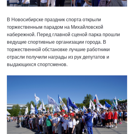
В Новосибирске праздник спорта открыли
торжественным парадом на Михайловской
набережной. Перед главной сценой парка прошли
ведущие спортивные организации города. В
торжественной обстановке лучшие работники
отрасли получили награды из рук депутатов и
выдающихся спортсменов.