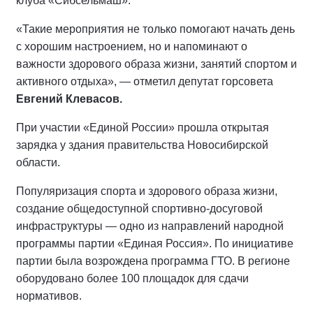
клуба «Сибсельмаш».
«Такие мероприятия не только помогают начать день
с хорошим настроением, но и напоминают о
важности здорового образа жизни, занятий спортом и
активного отдыха», — отметил депутат горсовета
Евгений Клевасов.
При участии «Единой России» прошла открытая
зарядка у здания правительства Новосибирской
области.
Популяризация спорта и здорового образа жизни,
создание общедоступной спортивно-досуговой
инфраструктуры — одно из направлений народной
программы партии «Единая Россия». По инициативе
партии была возрождена программа ГТО. В регионе
оборудовано более 100 площадок для сдачи
нормативов.