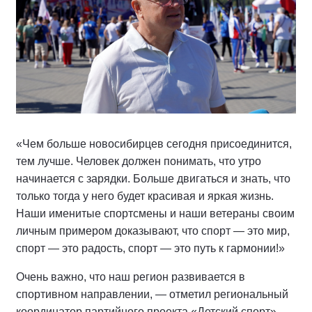
«Чем больше новосибирцев сегодня присоединится,
тем лучше. Человек должен понимать, что утро
начинается с зарядки. Больше двигаться и знать, что
только тогда у него будет красивая и яркая жизнь.
Наши именитые спортсмены и наши ветераны своим
личным примером доказывают, что спорт — это мир,
спорт — это радость, спорт — это путь к гармонии!»
Очень важно, что наш регион развивается в
спортивном направлении, — отметил региональный
координатор партийного проекта «Детский спорт»,