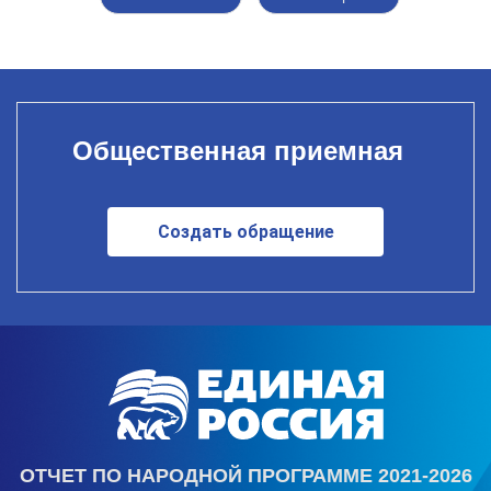
Общественная приемная
Создать обращение
ОТЧЕТ ПО НАРОДНОЙ ПРОГРАММЕ 2021-2026