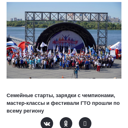
Семейные старты, зарядки с чемпионами,
мастер-классы и фестивали ГТО прошли по
всему региону