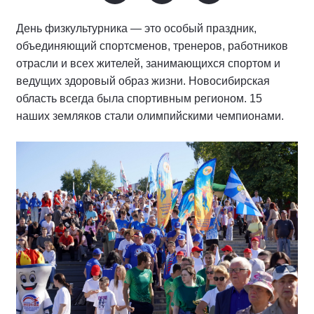
День физкультурника — это особый праздник,
объединяющий спортсменов, тренеров, работников
отрасли и всех жителей, занимающихся спортом и
ведущих здоровый образ жизни. Новосибирская
область всегда была спортивным регионом. 15
наших земляков стали олимпийскими чемпионами.