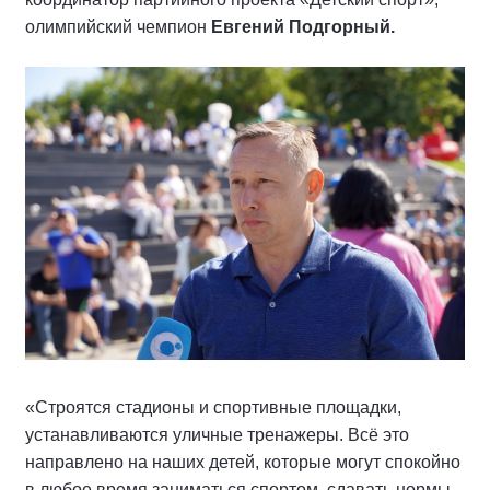
олимпийский чемпион
Евгений Подгорный.
«Строятся стадионы и спортивные площадки,
устанавливаются уличные тренажеры. Всё это
направлено на наших детей, которые могут спокойно
в любое время заниматься спортом, сдавать нормы