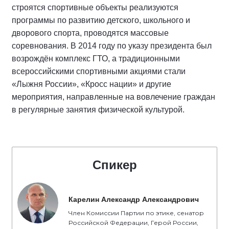
строятся спортивные объекты реализуются
программы по развитию детского, школьного и
дворового спорта, проводятся массовые
соревнования. В 2014 году по указу президента был
возрождён комплекс ГТО, а традиционными
всероссийскими спортивными акциями стали
«Лыжня России», «Кросс нации» и другие
мероприятия, направленные на вовлечение граждан
в регулярные занятия физической культурой.
Спикер
Карелин Александр Александрович
Член Комиссии Партии по этике, сенатор
Российской Федерации, Герой России,