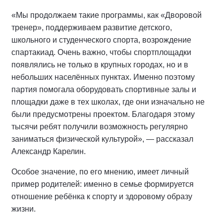
«Мы продолжаем такие программы, как «Дворовой
тренер», поддерживаем развитие детского,
школьного и студенческого спорта, возрождение
спартакиад. Очень важно, чтобы спортплощадки
появлялись не только в крупных городах, но и в
небольших населённых пунктах. Именно поэтому
партия помогала оборудовать спортивные залы и
площадки даже в тех школах, где они изначально не
были предусмотрены проектом. Благодаря этому
тысячи ребят получили возможность регулярно
заниматься физической культурой», — рассказал
Александр Карелин.
Особое значение, по его мнению, имеет личный
пример родителей: именно в семье формируется
отношение ребёнка к спорту и здоровому образу
жизни.