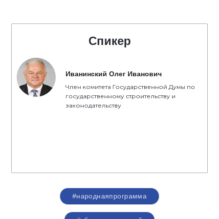
Спикер
Иванинский Олег Иванович
Член комитета Государственной Думы по
государственному строительству и
законодательству
#народнаяпрограмма