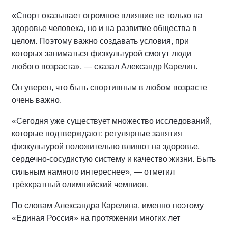
«Спорт оказывает огромное влияние не только на
здоровье человека, но и на развитие общества в
целом. Поэтому важно создавать условия, при
которых заниматься физкультурой смогут люди
любого возраста», — сказал Александр Карелин.
Он уверен, что быть спортивным в любом возрасте
очень важно.
«Сегодня уже существует множество исследований,
которые подтверждают: регулярные занятия
физкультурой положительно влияют на здоровье,
сердечно-сосудистую систему и качество жизни. Быть
сильным намного интереснее», — отметил
трёхкратный олимпийский чемпион.
По словам Александра Карелина, именно поэтому
«Единая Россия» на протяжении многих лет